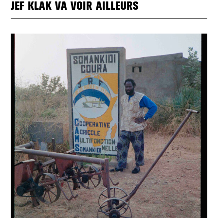
JEF KLAK VA VOIR AILLEURS