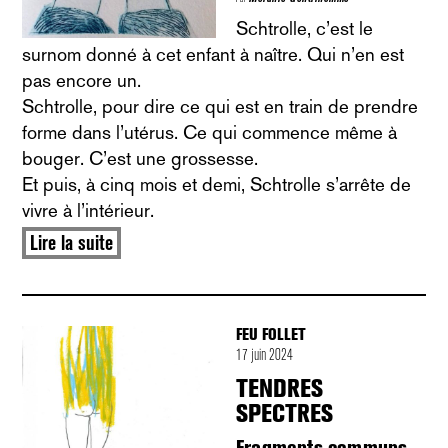
Schtrolle, c’est le
surnom donné à cet enfant à naître. Qui n’en est
pas encore un.
Schtrolle, pour dire ce qui est en train de prendre
forme dans l’utérus. Ce qui commence même à
bouger. C’est une grossesse.
Et puis, à cinq mois et demi, Schtrolle s’arrête de
vivre à l’intérieur.
Lire la suite
FEU FOLLET
17 juin 2024
TENDRES
SPECTRES