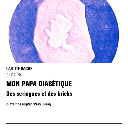
LAIT DE VACHE
7 juin 2025
MON PAPA DIABÉTIQUE
Des seringues et des bricks
Par
Sissi de Mayday (Radio Canut)