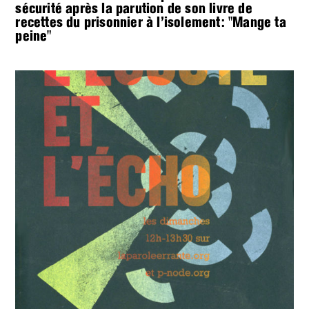
sécurité après la parution de son livre de
recettes du prisonnier à l’isolement: "Mange ta
peine"