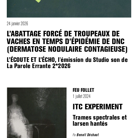
24 janvier 2026
L’ABATTAGE FORCÉ DE TROUPEAUX DE
VACHES EN TEMPS D’ÉPIDÉMIE DE DNC
(DERMATOSE NODULAIRE CONTAGIEUSE)
L’ÉCOUTE ET L’ÉCHO, l'émission du Studio son de
La Parole Errante 2*2026
FEU FOLLET
1 juillet 2024
ITC EXPERIMENT
Trames spectrales et
larsen hantés
Par
Benoit Déchaut