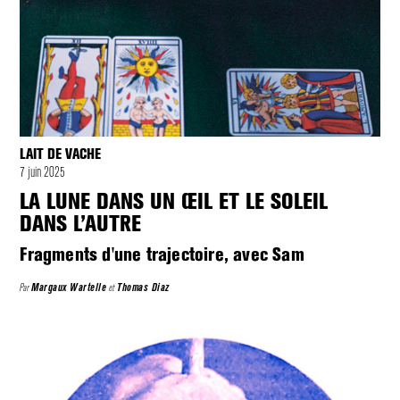
LAIT DE VACHE
7 juin 2025
LA LUNE DANS UN ŒIL ET LE SOLEIL
DANS L’AUTRE
Fragments d'une trajectoire, avec Sam
Par
Margaux Wartelle
et
Thomas Diaz