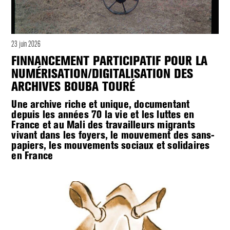
23 juin 2026
FINNANCEMENT PARTICIPATIF POUR LA
NUMÉRISATION/DIGITALISATION DES
ARCHIVES BOUBA TOURÉ
Une archive riche et unique, documentant
depuis les années 70 la vie et les luttes en
France et au Mali des travailleurs migrants
vivant dans les foyers, le mouvement des sans-
papiers, les mouvements sociaux et solidaires
en France