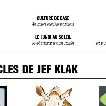
CULTURE DE BASE
Art, culture populaire et politique
LE LUNDI AU SOLEIL
Travail, précariat et luttes sociales
Urbanism
CLES DE JEF KLAK