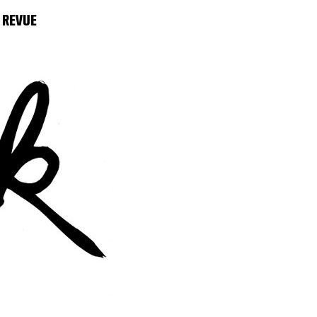
 REVUE