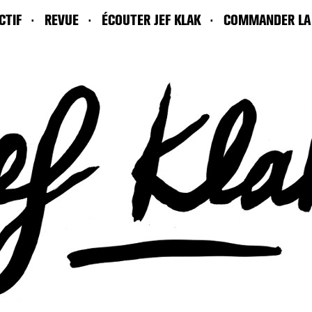
CTIF
REVUE
ÉCOUTER JEF KLAK
COMMANDER LA