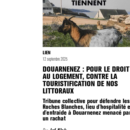
LIEN
12 septembre 2025
DOUARNENEZ : POUR LE DROIT
AU LOGEMENT, CONTRE LA
TOURISTIFICATION DE NOS
LITTORAUX
Tribune collective pour défendre les
Roches Blanches, lieu d'hospitalité e
d'entraide à Douarnenez menacé pa
un rachat