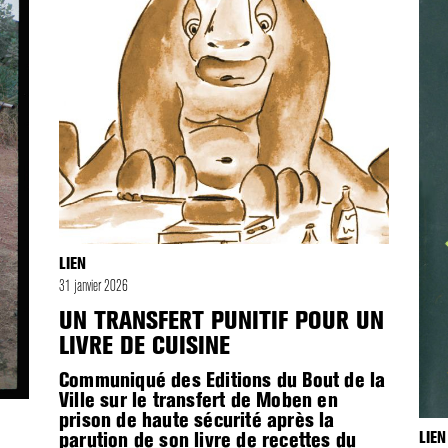
LIEN
31 janvier 2026
UN TRANSFERT PUNITIF POUR UN
LIVRE DE CUISINE
Communiqué des Editions du Bout de la
Ville sur le transfert de Moben en
prison de haute sécurité après la
parution de son livre de recettes du
LIEN