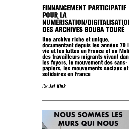
FINNANCEMENT PARTICIPATIF
POUR LA
NUMÉRISATION/DIGITALISATIO
DES ARCHIVES BOUBA TOURÉ
Une archive riche et unique,
documentant depuis les années 70 
vie et les luttes en France et au Mal
des travailleurs migrants vivant da
les foyers, le mouvement des sans-
papiers, les mouvements sociaux et
solidaires en France
Par
Jef Klak