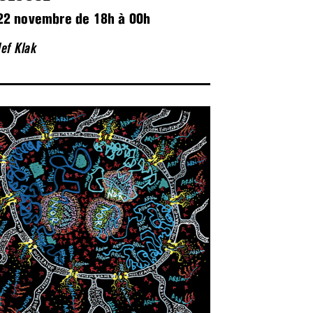
22 novembre de 18h à 00h
Jef Klak