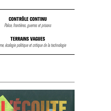
CONTRÔLE CONTINU
Police, frontières, guerres et prisons
TERRAINS VAGUES
e, écologie politique et critique de la technologie