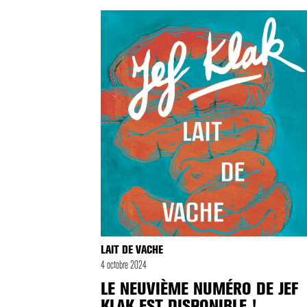
LAIT DE VACHE
4 octobre 2024
LE NEUVIÈME NUMÉRO DE JEF
KLAK EST DISPONIBLE !