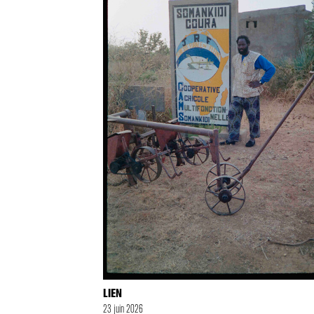
LIEN
23 juin 2026