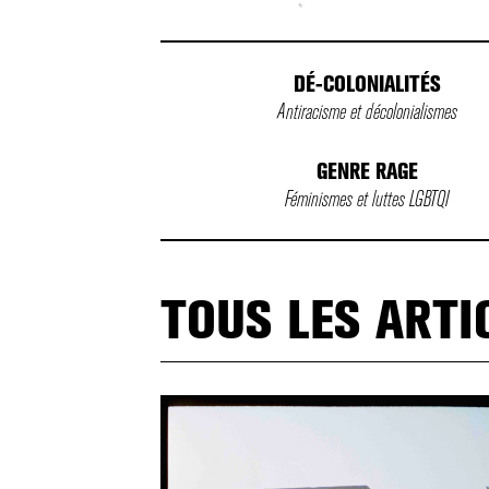
DÉ-COLONIALITÉS
Antiracisme et décolonialismes
GENRE RAGE
Féminismes et luttes LGBTQI
TOUS LES ARTI