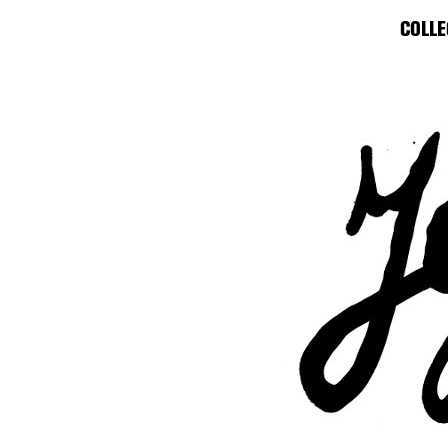
COLLE