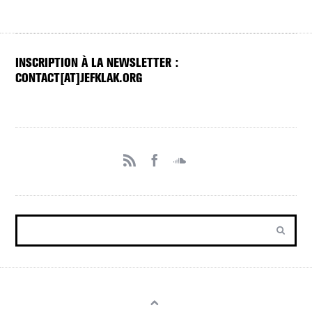
INSCRIPTION À LA NEWSLETTER :
CONTACT[AT]JEFKLAK.ORG