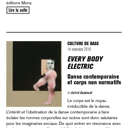
éditions Mons.
Lire la suite
CULTURE DE BASE
14 novembre 2018
EVERY BODY
ELECTRIC
Danse contemporaine
et corps non normatifs
Par
Astrid Kaminski
Le corps est le noyau
irréductible de la danse.
L’intérêt et l’obstination de la danse contemporaine à faire
éclater les normes corporelles sur scène sont donc salutaires
pour les imaginaires sociaux. De quoi entrer en résonance avec