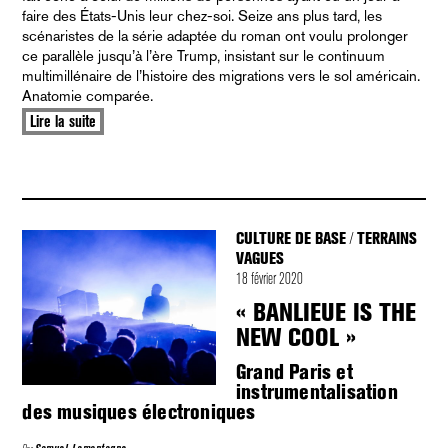
faire des États-Unis leur chez-soi. Seize ans plus tard, les
scénaristes de la série adaptée du roman ont voulu prolonger
ce parallèle jusqu’à l’ère Trump, insistant sur le continuum
multimillénaire de l’histoire des migrations vers le sol américain.
Anatomie comparée.
Lire la suite
CULTURE DE BASE
TERRAINS
/
VAGUES
18 février 2020
« BANLIEUE IS THE
NEW COOL »
Grand Paris et
instrumentalisation
des musiques électroniques