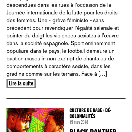
descendues dans les rues à l’occasion de la
Journée internationale de la lutte pour les droits
des femmes. Une « grève féministe » sans
précédent pour revendiquer l’égalité salariale et
pointer du doigt les violences sexistes à l’œuvre
dans la société espagnole. Sport éminemment
populaire dans le pays, le football demeure un
bastion masculin non exempt de chants ou de
comportements à caractère sexiste, dans les
gradins comme sur les terrains. Face à […]
Lire la suite
CULTURE DE BASE
DÉ-
/
COLONIALITÉS
19 mars 2018