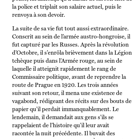
la police et triplait son salaire actuel, puis le
renvoya à son devoir.
La suite de sa vie fut tout aussi extraordinaire.
Conscrit au sein de l’armée austro-hongroise, il
fut capturé par les Russes. Après la révolution
d’Octobre, il s’enrôla brièvement dans la Légion
tchèque puis dans l’Armée rouge, au sein de
laquelle il atteignit rapidement le rang de
Commissaire politique, avant de reprendre la
route de Prague en 1920. Les trois années
suivant son retour, il mena une existence de
vagabond, rédigeant des récits sur des bouts de
papier qu’il perdait immanquablement. Le
lendemain, il demandait aux gens s’ils se
rappelaient de l’histoire qu’il leur avait
racontée la nuit précédente. Il buvait des