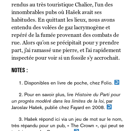
rendus au très touristique Chalice, l’un des
innombrables pubs où Hašek avait ses
habitudes. En quittant les lieux, nous avons
entendu des volées de gaz lacrymogène et
repéré de la fumée provenant des combats de
rue. Alors qu’on se précipitait pour y prendre
part, j’ai ramassé une pierre, et l’ai rapidement
inspectée pour voir si un fossile s’y accrochait.
Disponibles en livre de poche, chez Folio.
Pour en savoir plus, lire
Histoire du Parti pour
un progrès modéré dans les limites de la loi
, par
Jaroslav Hašek, publié chez Fayard en 2008.
Hašek répond ici via un jeu de mot sur le nom,
très répandu pour un pub, « The Crown », qui peut se