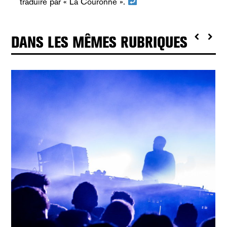
traduire par « La Couronne ».
DANS LES MÊMES RUBRIQUES