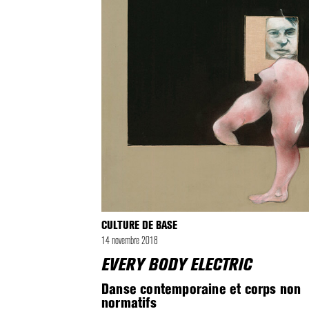
CULTURE DE BASE
14 novembre 2018
EVERY BODY ELECTRIC
Danse contemporaine et corps non
normatifs