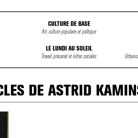
CULTURE DE BASE
Art, culture populaire et politique
LE LUNDI AU SOLEIL
Travail, précariat et luttes sociales
Urbanism
CLES DE ASTRID KAMIN