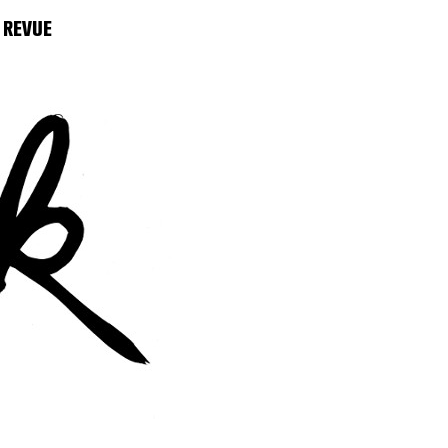
 REVUE