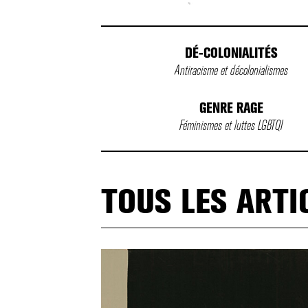
DÉ-COLONIALITÉS
Antiracisme et décolonialismes
GENRE RAGE
Féminismes et luttes LGBTQI
TOUS LES ARTI