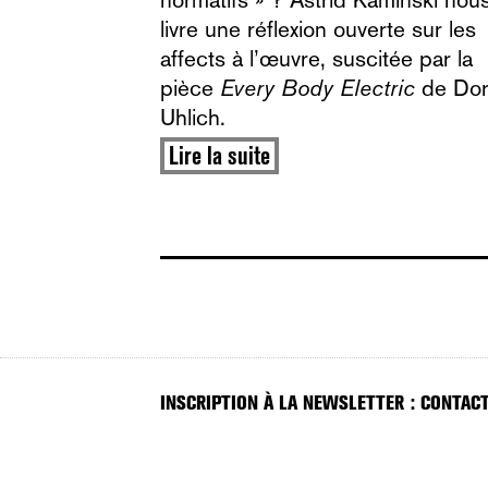
livre une réflexion ouverte sur les
affects à l’œuvre, suscitée par la
pièce
Every Body Electric
de Dor
Uhlich.
Lire la suite
INSCRIPTION À LA NEWSLETTER : CONTACT