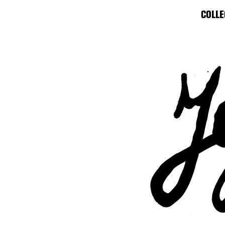
COLLE