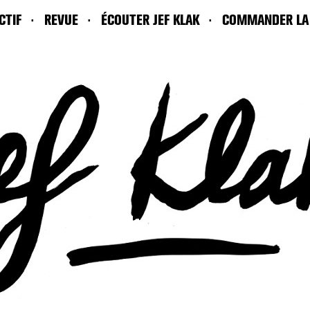
CTIF
REVUE
ÉCOUTER JEF KLAK
COMMANDER LA