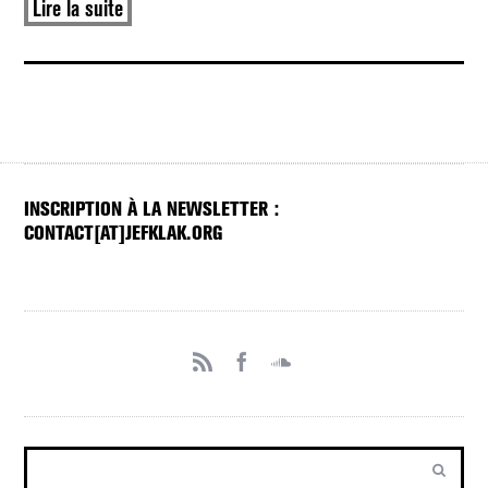
Lire la suite
INSCRIPTION À LA NEWSLETTER :
CONTACT[AT]JEFKLAK.ORG