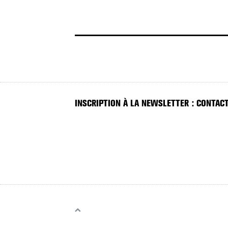
INSCRIPTION À LA NEWSLETTER : CONTACT