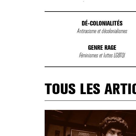
DÉ-COLONIALITÉS
Antiracisme et décolonialismes
GENRE RAGE
Féminismes et luttes LGBTQI
TOUS LES ARTI