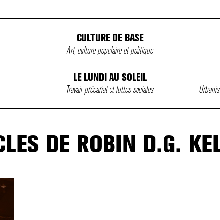
CULTURE DE BASE
Art, culture populaire et politique
LE LUNDI AU SOLEIL
Travail, précariat et luttes sociales
Urbanism
CLES DE ROBIN D.G. KE