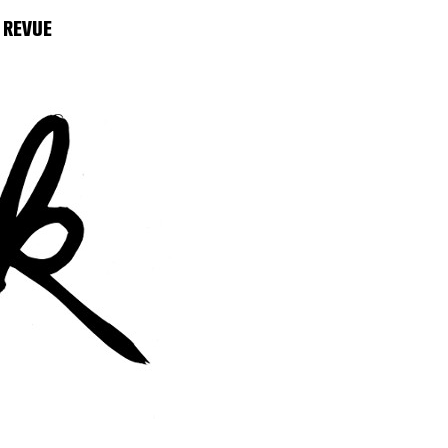
 REVUE