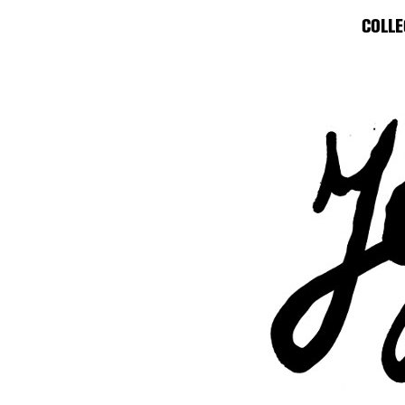
COLLE