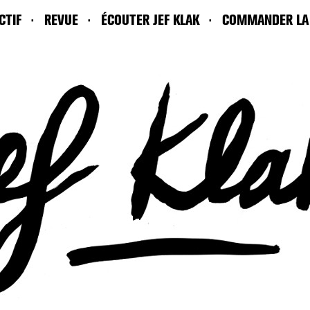
CTIF
REVUE
ÉCOUTER JEF KLAK
COMMANDER LA