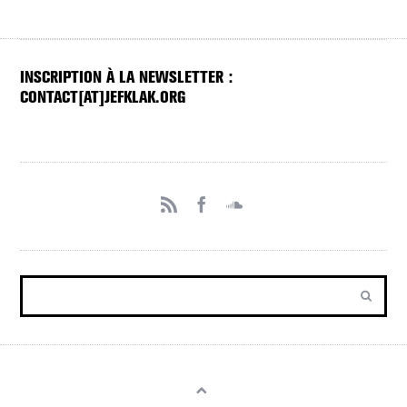
INSCRIPTION À LA NEWSLETTER :
CONTACT[AT]JEFKLAK.ORG