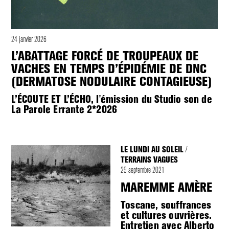
24 janvier 2026
L’ABATTAGE FORCÉ DE TROUPEAUX DE
VACHES EN TEMPS D’ÉPIDÉMIE DE DNC
(DERMATOSE NODULAIRE CONTAGIEUSE)
L’ÉCOUTE ET L’ÉCHO, l'émission du Studio son de
La Parole Errante 2*2026
LE LUNDI AU SOLEIL
/
TERRAINS VAGUES
29 septembre 2021
MAREMME AMÈRE
Toscane, souffrances
et cultures ouvrières.
Entretien avec Alberto