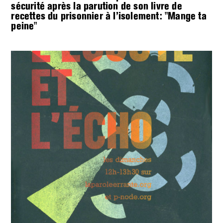
sécurité après la parution de son livre de
recettes du prisonnier à l’isolement: "Mange ta
peine"