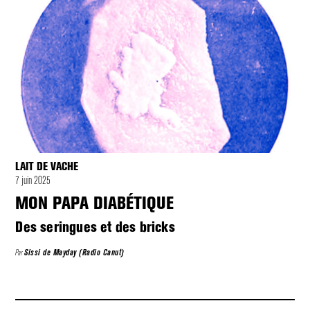
LAIT DE VACHE
7 juin 2025
MON PAPA DIABÉTIQUE
Des seringues et des bricks
Par
Sissi de Mayday (Radio Canut)