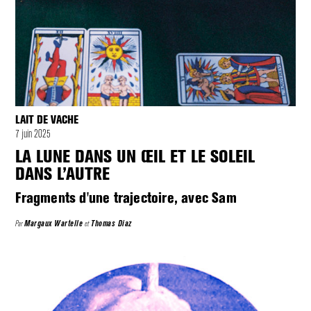
LAIT DE VACHE
7 juin 2025
LA LUNE DANS UN ŒIL ET LE SOLEIL
DANS L’AUTRE
Fragments d'une trajectoire, avec Sam
Par
Margaux Wartelle
et
Thomas Diaz