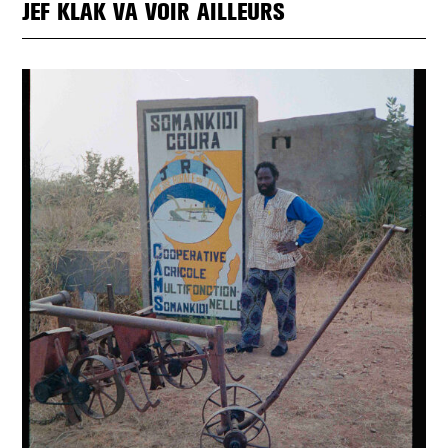
JEF KLAK VA VOIR AILLEURS