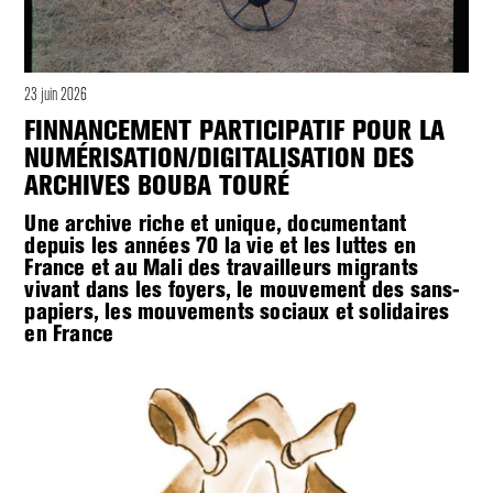
23 juin 2026
FINNANCEMENT PARTICIPATIF POUR LA
NUMÉRISATION/DIGITALISATION DES
ARCHIVES BOUBA TOURÉ
Une archive riche et unique, documentant
depuis les années 70 la vie et les luttes en
France et au Mali des travailleurs migrants
vivant dans les foyers, le mouvement des sans-
papiers, les mouvements sociaux et solidaires
en France