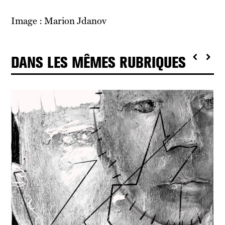
Image : Marion Jdanov
DANS LES MÊMES RUBRIQUES