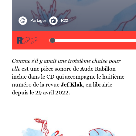
Comme s’il y avait une troisième chaise pour
elle
est une pièce sonore de Aude Rabillon
inclue dans le CD qui accompagne le huitième
numéro de la revue
Jef Klak
, en librairie
depuis le 29 avril 2022.