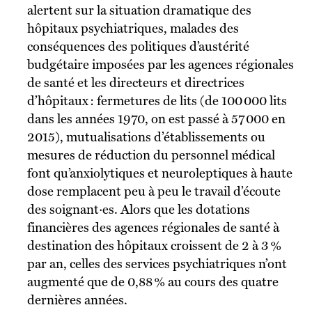
alertent sur la situation dramatique des
hôpitaux psychiatriques, malades des
conséquences des politiques d’austérité
budgétaire imposées par les agences régionales
de santé et les directeurs et directrices
d’hôpitaux : fermetures de lits (de 100 000 lits
dans les années 1970, on est passé à 57 000 en
2015), mutualisations d’établissements ou
mesures de réduction du personnel médical
font qu’anxiolytiques et neuroleptiques à haute
dose remplacent peu à peu le travail d’écoute
des soignant·es. Alors que les dotations
financières des agences régionales de santé à
destination des hôpitaux croissent de 2 à 3 %
par an, celles des services psychiatriques n’ont
augmenté que de 0,88 % au cours des quatre
dernières années.