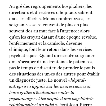
Au gré des regroupements hospitaliers, les
directeurs et directrices d’hôpitaux sabrent
dans les effectifs. Moins nombreux⋅ses, les
soignant⋅es se retrouvent de plus en plus
souvent dos au mur face à l’urgence : alors
qu’on les croyait datant d’une époque révolue,
l’enfermement et la camisole, devenue
chimique, font leur retour dans les services
psychiatriques. Quand un·e seul·e soignant·e
doit s’occuper d’une trentaine de patient·es,
pas le temps de discuter, de prendre le pouls
des situations des un·es des autres pour établir
un diagnostic juste. Le nouvel «
hôpital-
entreprise
s’appuie sur les neurosciences et
leurs grilles d’évaluation contre la
psychanalyse et les acquis d’une psychiatrie
relationnelle et du sujet
», écrit Jean-Pierre