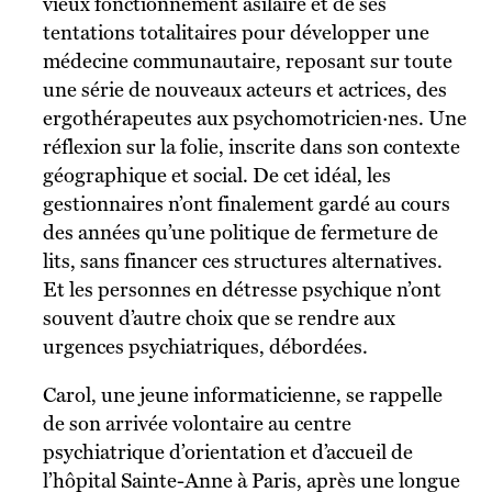
vieux fonctionnement asilaire et de ses
tentations totalitaires pour développer une
médecine communautaire, reposant sur toute
une série de nouveaux acteurs et actrices, des
ergothérapeutes aux psychomotricien·nes. Une
réflexion sur la folie, inscrite dans son contexte
géographique et social. De cet idéal, les
gestionnaires n’ont finalement gardé au cours
des années qu’une politique de fermeture de
lits, sans financer ces structures alternatives.
Et les personnes en détresse psychique n’ont
souvent d’autre choix que se rendre aux
urgences psychiatriques, débordées.
Carol, une jeune informaticienne, se rappelle
de son arrivée volontaire au centre
psychiatrique d’orientation et d’accueil de
l’hôpital Sainte-Anne à Paris, après une longue