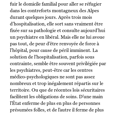
fuir le domicile familial pour aller se réfugier
dans les contreforts montagneux des Alpes
durant quelques jours. Après trois mois
d’hospitalisation, elle sort sans vraiment être
fixée sur sa pathologie et consulte aujourd’hui
un psychiatre en libéral. Mais elle ne lui avoue
pas tout, de peur d’être renvoyée de force à
l’hôpital, pour cause de péril imminent. La
solution de l’hospitalisation, parfois sous
contrainte, semble être souvent privilégiée par
les psychiatres, peut-être car les centres
médico-psychologiques ne sont pas assez
nombreux et trop inégalement répartis sur le
territoire. Ou que de récentes lois sécuritaires
facilitent les obligations de soins. D’une main
l’État enferme de plus en plus de personnes
présumées folles, et de l’autre il ferme de plus