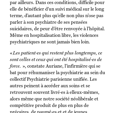
par ailleurs. Dans ces conditions, difficile pour
elle de bénéficier d’un suivi médical sur le long
terme, d’autant plus qu’elle non plus n’ose pas
parler à son psychiatre de ses pensées
suicidaires, de peur d’être renvoyée à l’hôpital.
Même en hospitalisation libre, les violences
psychiatriques ne sont jamais bien loin.
«
Les patient·es qui restent plus longtemps, ce
sont celles et ceux qui ont été hospitalisé·es de
force.
», constate Auriane, l’infirmière qui se
bat pour réhumaniser la psychiatrie au sein du
collectif Psychiatrie parisienne unifiée. Les
autres peinent à accéder aux soins et se
retrouvent souvent livré·es à elleux-mêmes,
alors même que notre société néolibérale et
compétitive produit de plus en plus de
précaires, de paumé·es et et de jeunes