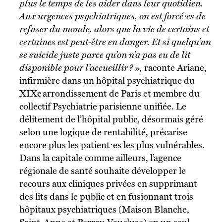
plus le temps de les aider dans leur quotidien.
Aux urgences psychiatriques, on est forcé⋅es de
refuser du monde, alors que la vie de certains et
certaines est peut-être en danger. Et si quelqu’un
se suicide juste parce qu’on n’a pas eu de lit
disponible pour l’accueillir ?
»
,
raconte Ariane,
infirmière dans un hôpital psychiatrique du
XIXe arrondissement de Paris et membre du
collectif Psychiatrie parisienne unifiée. Le
délitement de l’hôpital public, désormais géré
selon une logique de rentabilité, précarise
encore plus les patient⋅es les plus vulnérables.
Dans la capitale comme ailleurs, l’agence
régionale de santé souhaite développer le
recours aux cliniques privées en supprimant
des lits dans le public et en fusionnant trois
hôpitaux psychiatriques (Maison Blanche,