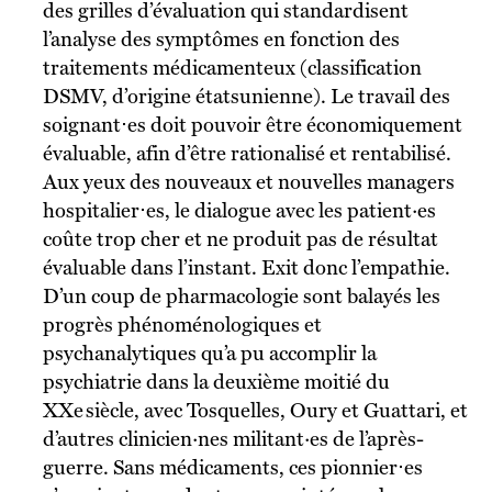
des grilles d’évaluation qui standardisent
l’analyse des symptômes en fonction des
traitements médicamenteux (classification
DSMV, d’origine étatsunienne). Le travail des
soignant⋅es doit pouvoir être économiquement
évaluable, afin d’être rationalisé et rentabilisé.
Aux yeux des nouveaux et nouvelles managers
hospitalier⋅es, le dialogue avec les patient·es
coûte trop cher et ne produit pas de résultat
évaluable dans l’instant. Exit donc l’empathie.
D’un coup de pharmacologie sont balayés les
progrès phénoménologiques et
psychanalytiques qu’a pu accomplir la
psychiatrie dans la deuxième moitié du
XXe siècle, avec Tosquelles, Oury et Guattari, et
d’autres clinicien·nes militant·es de l’après-
guerre. Sans médicaments, ces pionnier⋅es