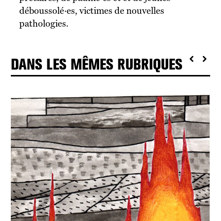
déboussolé·es, victimes de nouvelles
pathologies.
DANS LES MÊMES RUBRIQUES