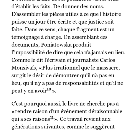
d’établir les faits. De donner des noms.
D’assembler les pièces utiles à ce que l’histoire
puisse un jour être écrite et que justice soit
faite. Dans ce sens, chaque fragment est un
témoignage à charge. En assemblant ces
documents, Poniatowska produit
l’impossibilité de dire que cela n’a jamais eu lieu.
Comme le dit l’écrivain et journaliste Carlos
Monsivaís, « Plus irrationnel que le massacre,
surgit le désir de démontrer qu’il n’a pas eu
lieu, qu’il n’y a pas de responsabilités et qu’il ne
10
peut y en avoir
».
C’est pourquoi aussi, le livre ne cherche pas à
« rendre raison d’un événement déraisonnable
11
qui a ses raisons
». Ce travail revient aux
générations suivantes, comme le suggèrent