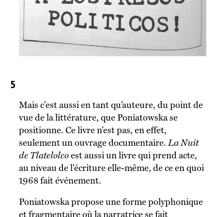
5
Mais c’est aussi en tant qu’auteure, du point de
vue de la littérature, que Poniatowska se
positionne. Ce livre n’est pas, en effet,
seulement un ouvrage documentaire.
La Nuit
de Tlatelolco
est aussi un livre qui prend acte,
au niveau de l’écriture elle-même, de ce en quoi
1968 fait événement.
Poniatowska propose une forme polyphonique
et fragmentaire où la narratrice se fait