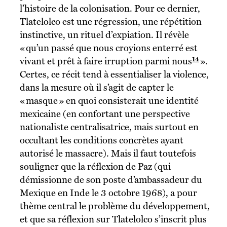
l’histoire de la colonisation. Pour ce dernier,
Tlatelolco est une régression, une répétition
instinctive, un rituel d’expiation. Il révèle
« qu’un passé que nous croyions enterré est
14
vivant et prêt à faire irruption parmi nous
».
Certes, ce récit tend à essentialiser la violence,
dans la mesure où il s’agit de capter le
« masque » en quoi consisterait une identité
mexicaine (en confortant une perspective
nationaliste centralisatrice, mais surtout en
occultant les conditions concrètes ayant
autorisé le massacre). Mais il faut toutefois
souligner que la réflexion de Paz (qui
démissionne de son poste d’ambassadeur du
Mexique en Inde le 3 octobre 1968), a pour
thème central le problème du développement,
et que sa réflexion sur Tlatelolco s’inscrit plus