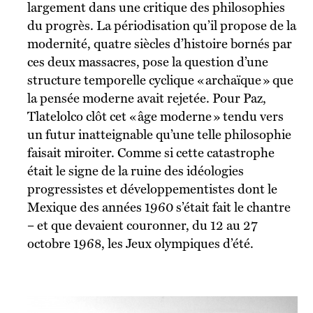
largement dans une critique des philosophies
du progrès. La périodisation qu’il propose de la
modernité, quatre siècles d’histoire bornés par
ces deux massacres, pose la question d’une
structure temporelle cyclique « archaïque » que
la pensée moderne avait rejetée. Pour Paz,
Tlatelolco clôt cet « âge moderne » tendu vers
un futur inatteignable qu’une telle philosophie
faisait miroiter. Comme si cette catastrophe
était le signe de la ruine des idéologies
progressistes et développementistes dont le
Mexique des années 1960 s’était fait le chantre
– et que devaient couronner, du 12 au 27
octobre 1968, les Jeux olympiques d’été.