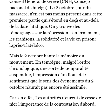
Conseil Général de Grève (CNH, Consejo
nacional de huelga). Le 2 octobre, jour du
massacre, n’en est pas moins présent dans cette
première partie qui s’étend en deçà et au-delà
de la date fatidique. On y trouve des
témoignages sur la répression, l’enfermement,
les trahisons, la solidarité et la vie en prison ;
l’après-Tlatelolco.
Mais le 2 octobre hante la mémoire du
mouvement. En témoigne, malgré l’ordre
chronologique, une sorte de temporalité
suspendue, l’impression d’un flou, et le
sentiment que le sens des événements du 2
octobre n’aurait pas encore été assimilé.
Car, en effet, Les autorités n’eurent de cesse de
nier l’importance de la contestation d’abord,