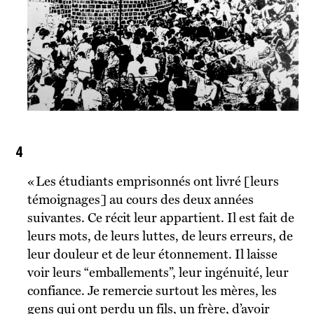
4
« Les étudiants emprisonnés ont livré [leurs
témoignages] au cours des deux années
suivantes. Ce récit leur appartient. Il est fait de
leurs mots, de leurs luttes, de leurs erreurs, de
leur douleur et de leur étonnement. Il laisse
voir leurs “emballements”, leur ingénuité, leur
confiance. Je remercie surtout les mères, les
gens qui ont perdu un fils, un frère, d’avoir