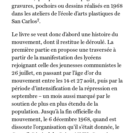
gravures, pochoirs ou dessins réalisés en 1968
dans les ateliers de l’école d’arts plastiques de
7
San Carlos
.
Le livre se veut donc d’abord une histoire du
mouvement, dont il restitue le déroulé. La
première partie en propose une traversée à
partir de la manifestation des lycéens
rejoignant celle des jeunesses communistes le
26 juillet, en passant par l’âge d’or du
mouvement entre les 14 et 27 août, puis par la
période d’intensification de la répression en
septembre – un mois aussi marqué par le
soutien de plus en plus étendu de la
population. Jusqu’à la fin officielle du
mouvement, le 6 décembre 1968, quand est
dissoute l’organisation qu’il s’était donnée, le