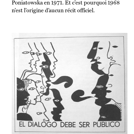
Poniatowska en 1971. Et c’est pourquoi 1968
n’est l’origine d’aucun récit officiel.