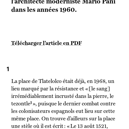
l’architecte moderniste Mario Pani
dans les années 1960.
Télécharger l’article en PDF
1
La place de Tlatelolco était déjà, en 1968, un
lieu marqué par la résistance et « [le sang]
irrémédiablement incrusté dans la pierre, le
1
tezontle
», puisque le dernier combat contre
les colonisateurs espagnols eut lieu sur cette
même place. On trouve d’ailleurs sur la place
une stèle où il est écrit : « Le 13 août 1521,