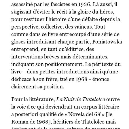
assassiné par les fascistes en 1936. Là aussi, il
s’agissait d’éviter le récit à la gloire du héros,
pour restituer l’histoire d’une défaite depuis la
perspective, collective, des vaincus. Tout
comme dans ce livre entrecoupé d’une série de
gloses introduisant chaque partie, Poniatowska
entreprend, en tant qu’éditrice, des
interventions brèves mais déterminantes,
indiquant son positionnement. Le péritexte du
livre – deux petites introductions ainsi qu’une
dédicace à son frère, tué en 1968 – énonce
clairement sa position.
Pour la littérature,
La Nuit de Tlatelolco
ouvre
la voie à ce qui deviendrait un corpus littéraire
a posteriori qualifié de « Novela del 68’ » [le
Roman de 1968], héritiers de Tlatelolco mais