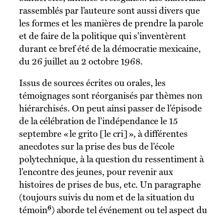
rassemblés par l’auteure sont aussi divers que
les formes et les manières de prendre la parole
et de faire de la politique qui s’inventèrent
durant ce bref été de la démocratie mexicaine,
du 26 juillet au 2 octobre 1968.
Issus de sources écrites ou orales, les
témoignages sont réorganisés par thèmes non
hiérarchisés. On peut ainsi passer de l’épisode
de la célébration de l’indépendance le 15
septembre « le grito [le cri] », à différentes
anecdotes sur la prise des bus de l’école
polytechnique, à la question du ressentiment à
l’encontre des jeunes, pour revenir aux
histoires de prises de bus, etc. Un paragraphe
(toujours suivis du nom et de la situation du
6
témoin
) aborde tel événement ou tel aspect du