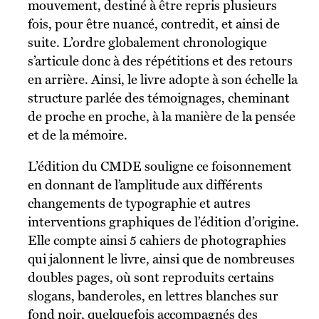
mouvement, destiné à être repris plusieurs
fois, pour être nuancé, contredit, et ainsi de
suite. L’ordre globalement chronologique
s’articule donc à des répétitions et des retours
en arrière. Ainsi, le livre adopte à son échelle la
structure parlée des témoignages, cheminant
de proche en proche, à la manière de la pensée
et de la mémoire.
L’édition du CMDE souligne ce foisonnement
en donnant de l’amplitude aux différents
changements de typographie et autres
interventions graphiques de l’édition d’origine.
Elle compte ainsi 5 cahiers de photographies
qui jalonnent le livre, ainsi que de nombreuses
doubles pages, où sont reproduits certains
slogans, banderoles, en lettres blanches sur
fond noir, quelquefois accompagnés des