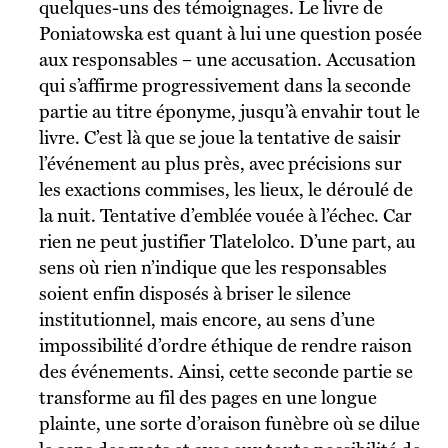
quelques-uns des témoignages. Le livre de
Poniatowska est quant à lui une question posée
aux responsables – une accusation. Accusation
qui s’affirme progressivement dans la seconde
partie au titre éponyme, jusqu’à envahir tout le
livre. C’est là que se joue la tentative de saisir
l’événement au plus près, avec précisions sur
les exactions commises, les lieux, le déroulé de
la nuit. Tentative d’emblée vouée à l’échec. Car
rien ne peut justifier Tlatelolco. D’une part, au
sens où rien n’indique que les responsables
soient enfin disposés à briser le silence
institutionnel, mais encore, au sens d’une
impossibilité d’ordre éthique de rendre raison
des événements. Ainsi, cette seconde partie se
transforme au fil des pages en une longue
plainte, une sorte d’oraison funèbre où se dilue