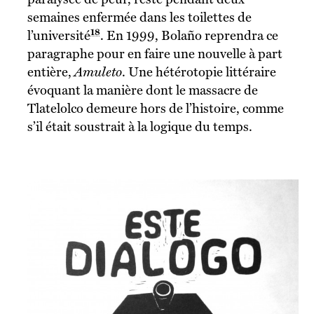
semaines enfermée dans les toilettes de
18
l’université
. En 1999, Bolaño reprendra ce
paragraphe pour en faire une nouvelle à part
entière,
Amuleto
. Une hétérotopie littéraire
évoquant la manière dont le massacre de
Tlatelolco demeure hors de l’histoire, comme
s’il était soustrait à la logique du temps.