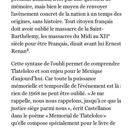
mémoire, mais bien le moyen de renvoyer
l’avènement concret de la nation à un temps des
origines, sans histoire. Tout citoyen français
doit avoir oublié le massacre de la Saint-
e
Barthélemy, les massacres du Midi au XII
siècle pour être Français, disait avant lui Ernest
5
Renan
.
Cette syntaxe de l’oubli permet de comprendre
Tlatelolco et son enjeu pour le Mexique
d’aujourd’hui. Car toute la puissance
mémorielle et temporelle de l’événement est là :
rien de 1968 ne peut être oublié. « Je me
rappelle, nous nous rappelons, jusqu’à ce que la
justice siège parmi nous », écrit Castellanos
dans le poème « Memorial de Tlatelolco »
qu’elle compose spécialement pour le livre de