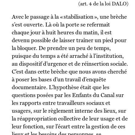
(art. 4 de la loi DALO)
Avec le passage à la « stabilisation », une brèche
s’est ouverte. Là où la porte se refermait
chaque jour à huit heures du matin, il est
devenu possible de laisser traîner un pied pour
la bloquer. De prendre un peu de temps,
puisque du temps a été arraché à l’institution,
au dispositif d’urgence et de réinsertion sociale.
C’est dans cette brèche que nous avons cherché
à poser les bases d’un travail d’enquête
documentaire. L’hypothèse était que les
questions posées par les Enfants du Canal sur
les rapports entre travailleurs sociaux et
usagers, sur le règlement interne des lieux, sur
la réappropriation collective de leur usage et de
leur fonction, sur l’écart entre la gestion de ces
lieux et les besoins des personnes, se