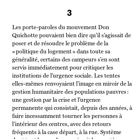
3
Les porte-paroles du mouvement Don
Quichotte pouvaient bien dire qu’il s’agissait de
poser et de résoudre le problème de la
« politique du logement » dans toute sa
généralité, certains des campeurs s’en sont
servis immédiatement pour critiquer les
institutions de l’urgence sociale. Les tentes
elles-mêmes renvoyaient l’image en miroir de la
gestion humanitaire des populations pauvres :
une gestion par la crise et l’urgence
permanente qui consistait, depuis des années, à
faire incessamment tourner les personnes à
l’intérieur des centres, avec des retours
fréquents à la case départ, à la rue. Système