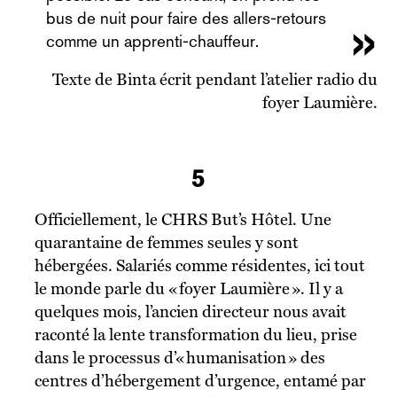
bus de nuit pour faire des allers-retours
comme un apprenti-chauffeur.
Texte de Binta écrit pendant l’atelier radio du
foyer Laumière.
5
Officiellement, le CHRS But’s Hôtel. Une
quarantaine de femmes seules y sont
hébergées. Salariés comme résidentes, ici tout
le monde parle du « foyer Laumière ». Il y a
quelques mois, l’ancien directeur nous avait
raconté la lente transformation du lieu, prise
dans le processus d’« humanisation » des
centres d’hébergement d’urgence, entamé par