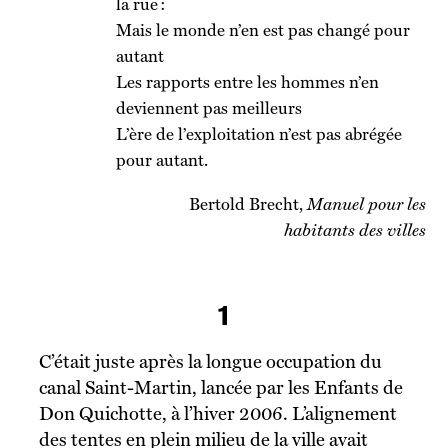
la rue :
Mais le monde n’en est pas changé pour
autant
Les rapports entre les hommes n’en
deviennent pas meilleurs
L’ère de l’exploitation n’est pas abrégée
pour autant.
Bertold Brecht,
Manuel pour les
habitants des villes
1
C’était juste après la longue occupation du
canal Saint-Martin, lancée par les Enfants de
Don Quichotte, à l’hiver 2006. L’alignement
des tentes en plein milieu de la ville avait