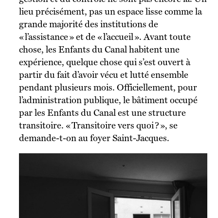
lieu précisément, pas un espace lisse comme la
grande majorité des institutions de
« l’assistance » et de « l’accueil ». Avant toute
chose, les Enfants du Canal habitent une
expérience, quelque chose qui s’est ouvert à
partir du fait d’avoir vécu et lutté ensemble
pendant plusieurs mois. Officiellement, pour
l’administration publique, le bâtiment occupé
par les Enfants du Canal est une structure
transitoire. « Transitoire vers quoi ? », se
demande-t-on au foyer Saint-Jacques.