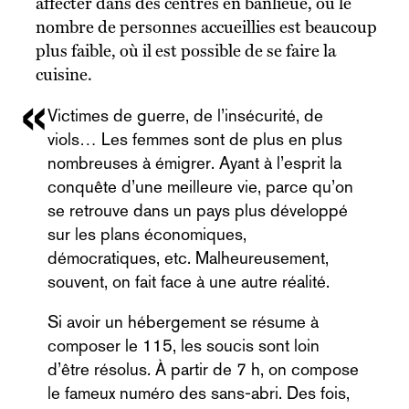
affecter dans des centres en banlieue, où le
nombre de personnes accueillies est beaucoup
plus faible, où il est possible de se faire la
cuisine.
Victimes de guerre, de l’insécurité, de
viols… Les femmes sont de plus en plus
nombreuses à émigrer. Ayant à l’esprit la
conquête d’une meilleure vie, parce qu’on
se retrouve dans un pays plus développé
sur les plans économiques,
démocratiques, etc. Malheureusement,
souvent, on fait face à une autre réalité.
Si avoir un hébergement se résume à
composer le 115, les soucis sont loin
d’être résolus. À partir de 7 h, on compose
le fameux numéro des sans-abri. Des fois,