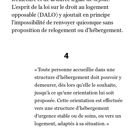
L’esprit de la loi sur le droit au logement
opposable (DALO) y ajoutait en principe
l’impossibilité de renvoyer quiconque sans
proposition de relogement ou d’hébergement.
4
« Toute personne accueillie dans une
structure d’hébergement doit pouvoir y
demeurer, dès lors qu’elle le souhaite,
jusqu’à ce qu’une orientation lui soit
proposée. Cette orientation est effectuée
vers une structure d’hébergement
d’urgence stable ou de soins, ou vers un
logement, adaptés à sa situation. »