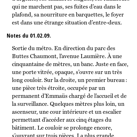
qui ne marchent pas, ses fuites d’eau dans le
plafond, sa nourriture en barquettes, le foyer
est dans une étrange situation d’entre-deux.
Notes du 01.02.09.
Sortie du métro. En direction du parc des
Buttes Chaumont, l’avenue Laumière. À une
cinquantaine de mètres, un banc. Juste en face,
une porte vitrée, opaque, s’ouvre sur un très
long couloir. Sur la droite, un premier bureau :
une pièce très étroite, occupée par un
permanent d’Emmaüs chargé de l’accueil et de
la surveillance. Quelques mètres plus loin, un
ascenseur, une cour intérieure et un escalier
permettant d’accéder aux cinq étages du
bâtiment. Le couloir se prolonge encore,
s’ouvrant sur trois pièces. La plus grande,