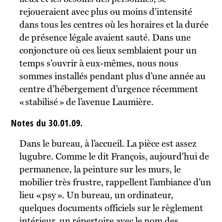
rejoueraient avec plus ou moins d’intensité
dans tous les centres où les horaires et la durée
de présence légale avaient sauté. Dans une
conjoncture où ces lieux semblaient pour un
temps s’ouvrir à eux-mêmes, nous nous
sommes installés pendant plus d’une année au
centre d’hébergement d’urgence récemment
« stabilisé » de l’avenue Laumière.
Notes du 30.01.09.
Dans le bureau, à l’accueil. La pièce est assez
lugubre. Comme le dit François, aujourd’hui de
permanence, la peinture sur les murs, le
mobilier très frustre, rappellent l’ambiance d’un
lieu « psy ». Un bureau, un ordinateur,
quelques documents officiels sur le règlement
intérieur, un répertoire avec le nom des