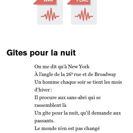
Gîtes pour la nuit
On me dit qu’à New York
e
À l’angle de la 26
rue et de Broadway
Un homme chaque soir se tient les mois
d’hiver :
Il procure aux sans-abri qui se
rassemblent là
Un gîte pour la nuit, qu’il demande aux
passants.
Le monde n’en est pas changé