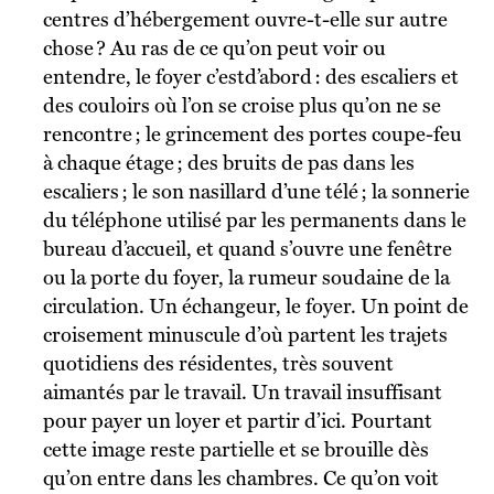
centres d’hébergement ouvre-t-elle sur autre
chose ? Au ras de ce qu’on peut voir ou
entendre, le foyer c’estd’abord : des escaliers et
des couloirs où l’on se croise plus qu’on ne se
rencontre ; le grincement des portes coupe-feu
à chaque étage ; des bruits de pas dans les
escaliers ; le son nasillard d’une télé ; la sonnerie
du téléphone utilisé par les permanents dans le
bureau d’accueil, et quand s’ouvre une fenêtre
ou la porte du foyer, la rumeur soudaine de la
circulation. Un échangeur, le foyer. Un point de
croisement minuscule d’où partent les trajets
quotidiens des résidentes, très souvent
aimantés par le travail. Un travail insuffisant
pour payer un loyer et partir d’ici. Pourtant
cette image reste partielle et se brouille dès
qu’on entre dans les chambres. Ce qu’on voit