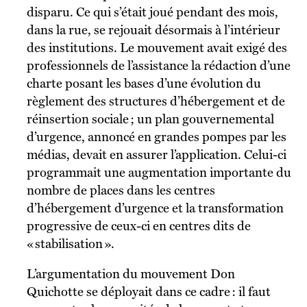
disparu. Ce qui s’était joué pendant des mois,
dans la rue, se rejouait désormais à l’intérieur
des institutions. Le mouvement avait exigé des
professionnels de l’assistance la rédaction d’une
charte posant les bases d’une évolution du
règlement des structures d’hébergement et de
réinsertion sociale ; un plan gouvernemental
d’urgence, annoncé en grandes pompes par les
médias, devait en assurer l’application. Celui-ci
programmait une augmentation importante du
nombre de places dans les centres
d’hébergement d’urgence et la transformation
progressive de ceux-ci en centres dits de
« stabilisation ».
L’argumentation du mouvement Don
Quichotte se déployait dans ce cadre : il faut