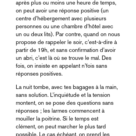
après plus ou moins une heure de temps,
on peut avoir une réponse positive (un
centre d’hébergement avec plusieurs
personnes ou une chambre d’hôtel avec
un ou deux lits). Par contre, quand on nous
propose de rappeler le soir, c’est-à-dire à
partir de 19h, et sans confirmation d’avoir
un abri, c’est là où se trouve le mal. Des
fois, on insiste en appelant n’fois sans
réponses positives.
La nuit tombe, avec tes bagages à la main,
sans solution. L’inquiétude et la tension
montent, on se pose des questions sans
réponses ; les larmes commencent à
mouiller la poitrine. Si le temps est
clément, on peut marcher le plus tard
possible. Le cas échéant, on prend les