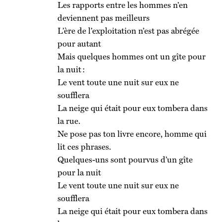
Les rapports entre les hommes n’en
deviennent pas meilleurs
L’ère de l’exploitation n’est pas abrégée
pour autant
Mais quelques hommes ont un gîte pour
la nuit :
Le vent toute une nuit sur eux ne
soufflera
La neige qui était pour eux tombera dans
la rue.
Ne pose pas ton livre encore, homme qui
lit ces phrases.
Quelques-uns sont pourvus d’un gîte
pour la nuit
Le vent toute une nuit sur eux ne
soufflera
La neige qui était pour eux tombera dans