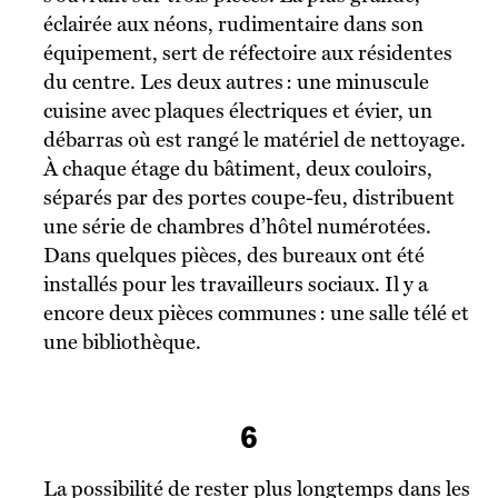
éclairée aux néons, rudimentaire dans son
équipement, sert de réfectoire aux résidentes
du centre. Les deux autres : une minuscule
cuisine avec plaques électriques et évier, un
débarras où est rangé le matériel de nettoyage.
À chaque étage du bâtiment, deux couloirs,
séparés par des portes coupe-feu, distribuent
une série de chambres d’hôtel numérotées.
Dans quelques pièces, des bureaux ont été
installés pour les travailleurs sociaux. Il y a
encore deux pièces communes : une salle télé et
une bibliothèque.
6
La possibilité de rester plus longtemps dans les