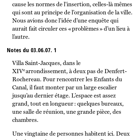
cause les normes de l’insertion, celles-là mêmes
qui sont au principe de l’organisation de la ville.
Nous avions donc l’idée d’une enquête qui
aurait fait circuler ces « problèmes » d’un lieu à
l’autre.
Notes du 03.06.07. 1
Villa Saint-Jacques, dans le
e
XIV
arrondissement, à deux pas de Denfert-
Rochereau. Pour rencontrer les Enfants du
Canal, il faut monter par un large escalier
jusqu’au dernier étage. L’espace est assez
grand, tout en longueur : quelques bureaux,
une salle de réunion, une grande pièce, des
chambres.
Une vingtaine de personnes habitent ici. Deux