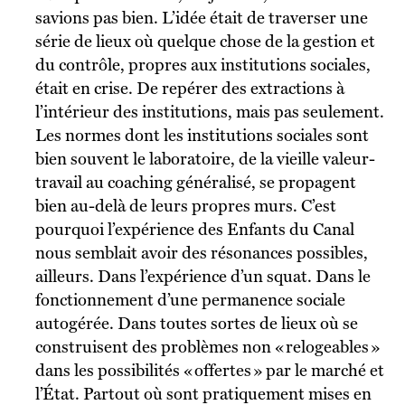
savions pas bien. L’idée était de traverser une
série de lieux où quelque chose de la gestion et
du contrôle, propres aux institutions sociales,
était en crise. De repérer des extractions à
l’intérieur des institutions, mais pas seulement.
Les normes dont les institutions sociales sont
bien souvent le laboratoire, de la vieille valeur-
travail au coaching généralisé, se propagent
bien au-delà de leurs propres murs. C’est
pourquoi l’expérience des Enfants du Canal
nous semblait avoir des résonances possibles,
ailleurs. Dans l’expérience d’un squat. Dans le
fonctionnement d’une permanence sociale
autogérée. Dans toutes sortes de lieux où se
construisent des problèmes non « relogeables »
dans les possibilités « offertes » par le marché et
l’État. Partout où sont pratiquement mises en