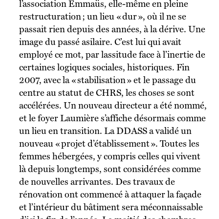
l’association Emmaüs, elle-même en pleine
restructuration ; un lieu « dur », où il ne se
passait rien depuis des années, à la dérive. Une
image du passé asilaire. C’est lui qui avait
employé ce mot, par lassitude face à l’inertie de
certaines logiques sociales, historiques. Fin
2007, avec la « stabilisation » et le passage du
centre au statut de CHRS, les choses se sont
accélérées. Un nouveau directeur a été nommé,
et le foyer Laumière s’affiche désormais comme
un lieu en transition. La DDASS a validé un
nouveau « projet d’établissement ». Toutes les
femmes hébergées, y compris celles qui vivent
là depuis longtemps, sont considérées comme
de nouvelles arrivantes. Des travaux de
rénovation ont commencé à attaquer la façade
et l’intérieur du bâtiment sera méconnaissable