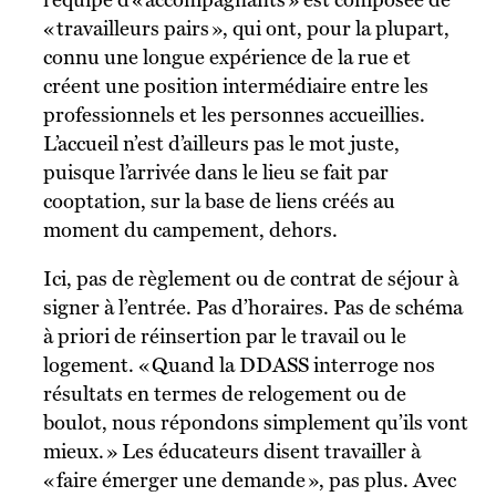
« travailleurs pairs », qui ont, pour la plupart,
connu une longue expérience de la rue et
créent une position intermédiaire entre les
professionnels et les personnes accueillies.
L’accueil n’est d’ailleurs pas le mot juste,
puisque l’arrivée dans le lieu se fait par
cooptation, sur la base de liens créés au
moment du campement, dehors.
Ici, pas de règlement ou de contrat de séjour à
signer à l’entrée. Pas d’horaires. Pas de schéma
à priori de réinsertion par le travail ou le
logement. « Quand la DDASS interroge nos
résultats en termes de relogement ou de
boulot, nous répondons simplement qu’ils vont
mieux. » Les éducateurs disent travailler à
« faire émerger une demande », pas plus. Avec