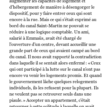
augmenter les capacités de logement et
d’hébergement de manière à désengorger le
dispositif, pour y faire entrer ceux qui sont
encore à la rue. Mais ce qui s’était exprimé au
bord du canal Saint-Martin ne pouvait se
réduire à une logique comptable. Un ami,
salarié à Emmaüs, avait été chargé de
l’ouverture d’un centre, devant accueillir une
grande part de ceux qui avaient campé au bord
du canal. Il nous avait rapporté la contradiction
dans laquelle il se sentait alors enfermé : « Ceux
qui ont participé à la lutte sur le canal n’ont pas
encore vu venir les logements promis. Et quand
le gouvernement lâche quelques relogements
individuels, ils les refusent pour la plupart. Ils
ne veulent pas se retrouver seuls dans une
piaule. » Accepter un appartement, c’était
retourner à cette solitude à laquelle on avait