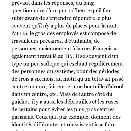
prévaut dans les réponses, du long
questionnaire d’un quart d’heure qu’il faut
subir avant de s’entendre répondre le plus
souvent qu’il n’y a plus de places pour la nuit.
Au 115, le gros des employés est composé de
travailleurs précaires, d’étudiants, de
personnes anciennement à la rue. François a
également travaillé au 115. Il se souvient d’un
type un peu sadique qui excluait régulièrement
des personnes du système, pour des périodes
de trois à six mois, au motif qu’un tel avait pissé
contre un mur, fait entrer une bouteille d’alcool
dans un centre, etc. Mais de l’autre côté du
guichet, il y a aussi les débrouilles et les ruses
de certains pour éviter les plus gros centres
parisiens. Ceux qui, par exemple, donnent des
identités différentes et réussissent à se faire