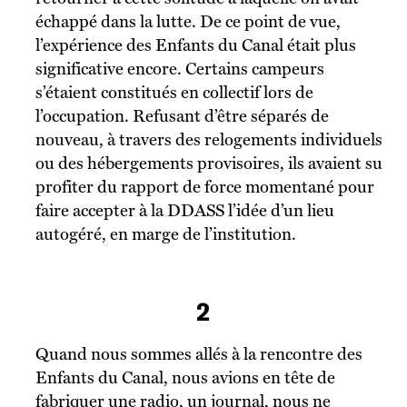
échappé dans la lutte. De ce point de vue,
l’expérience des Enfants du Canal était plus
significative encore. Certains campeurs
s’étaient constitués en collectif lors de
l’occupation. Refusant d’être séparés de
nouveau, à travers des relogements individuels
ou des hébergements provisoires, ils avaient su
profiter du rapport de force momentané pour
faire accepter à la DDASS l’idée d’un lieu
autogéré, en marge de l’institution.
2
Quand nous sommes allés à la rencontre des
Enfants du Canal, nous avions en tête de
fabriquer une radio, un journal, nous ne