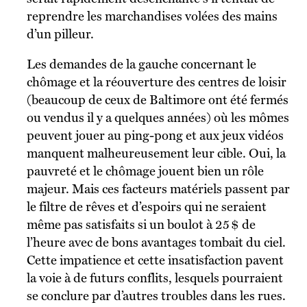
reprendre les marchandises volées des mains
d’un pilleur.
Les demandes de la gauche concernant le
chômage et la réouverture des centres de loisir
(beaucoup de ceux de Baltimore ont été fermés
ou vendus il y a quelques années) où les mômes
peuvent jouer au ping-pong et aux jeux vidéos
manquent malheureusement leur cible. Oui, la
pauvreté et le chômage jouent bien un rôle
majeur. Mais ces facteurs matériels passent par
le filtre de rêves et d’espoirs qui ne seraient
même pas satisfaits si un boulot à 25 $ de
l’heure avec de bons avantages tombait du ciel.
Cette impatience et cette insatisfaction pavent
la voie à de futurs conflits, lesquels pourraient
se conclure par d’autres troubles dans les rues.