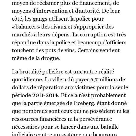
moyen de réclamer plus de financement, de
moyens d’intervention et d’autorité. De leur
côté, les gangs utilisent la police pour
« balancer » des rivaux et s’approprier des
marchés à leurs dépens. La corruption est très
répandue dans la police et beaucoup d’officiers
touchent des pots de vins. Certains vendent
même de la drogue.
La brutalité policière est une autre réalité
quotidienne. La ville a dû payer 5,7 millions de
dollars de réparation aux victimes pour la seule
période 2011-2014. Et cela n’est probablement
que la partie émergée de l’iceberg, étant donné
que nombreux sont ceux qui ne possèdent ni les
ressources financières ni la persévérance
nécessaires pour se lancer dans une bataille
judiciaire contre un système que beaucoup