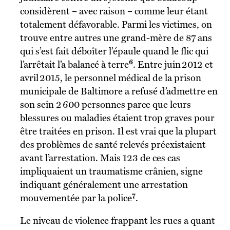
considèrent – avec raison – comme leur étant
totalement défavorable. Parmi les victimes, on
trouve entre autres une grand-mère de 87 ans
qui s’est fait déboîter l’épaule quand le flic qui
6
l’arrêtait l’a balancé à terre
. Entre juin 2012 et
avril 2015, le personnel médical de la prison
municipale de Baltimore a refusé d’admettre en
son sein 2 600 personnes parce que leurs
blessures ou maladies étaient trop graves pour
être traitées en prison. Il est vrai que la plupart
des problèmes de santé relevés préexistaient
avant l’arrestation. Mais 123 de ces cas
impliquaient un traumatisme crânien, signe
indiquant généralement une arrestation
7
mouvementée par la police
.
Le niveau de violence frappant les rues a quant