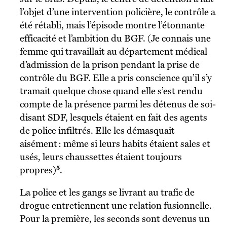
l’objet d’une intervention policière, le contrôle a
été rétabli, mais l’épisode montre l’étonnante
efficacité et l’ambition du BGF. (Je connais une
femme qui travaillait au département médical
d’admission de la prison pendant la prise de
contrôle du BGF. Elle a pris conscience qu’il s’y
tramait quelque chose quand elle s’est rendu
compte de la présence parmi les détenus de soi-
disant SDF, lesquels étaient en fait des agents
de police infiltrés. Elle les démasquait
aisément : même si leurs habits étaient sales et
usés, leurs chaussettes étaient toujours
5
propres)
.
La police et les gangs se livrant au trafic de
drogue entretiennent une relation fusionnelle.
Pour la première, les seconds sont devenus un