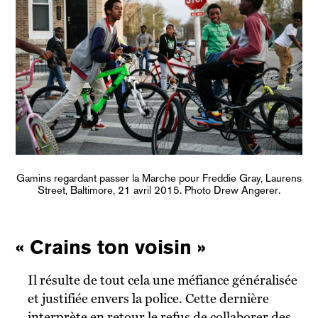
Gamins regardant passer la Marche pour Freddie Gray, Laurens
Street, Baltimore, 21 avril 2015. Photo Drew Angerer.
« Crains ton voisin »
Il résulte de tout cela une méfiance généralisée
et justifiée envers la police. Cette dernière
interprète en retour le refus de collaborer des