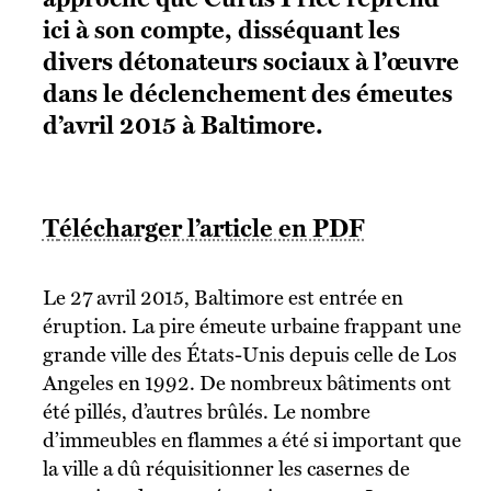
ici à son compte, disséquant les
divers détonateurs sociaux à l’œuvre
dans le déclenchement des émeutes
d’avril 2015 à Baltimore.
Télécharger l’article en PDF
Le 27 avril 2015, Baltimore est entrée en
éruption. La pire émeute urbaine frappant une
grande ville des États-Unis depuis celle de Los
Angeles en 1992. De nombreux bâtiments ont
été pillés, d’autres brûlés. Le nombre
d’immeubles en flammes a été si important que
la ville a dû réquisitionner les casernes de