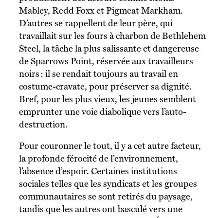
Mabley, Redd Foxx et Pigmeat Markham.
D’autres se rappellent de leur père, qui
travaillait sur les fours à charbon de Bethlehem
Steel, la tâche la plus salissante et dangereuse
de Sparrows Point, réservée aux travailleurs
noirs : il se rendait toujours au travail en
costume-cravate, pour préserver sa dignité.
Bref, pour les plus vieux, les jeunes semblent
emprunter une voie diabolique vers l’auto-
destruction.
Pour couronner le tout, il y a cet autre facteur,
la profonde férocité de l’environnement,
l’absence d’espoir. Certaines institutions
sociales telles que les syndicats et les groupes
communautaires se sont retirés du paysage,
tandis que les autres ont basculé vers une