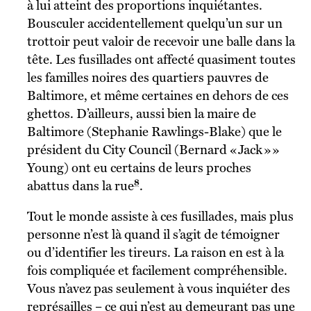
à lui atteint des proportions inquiétantes.
Bousculer accidentellement quelqu’un sur un
trottoir peut valoir de recevoir une balle dans la
tête. Les fusillades ont affecté quasiment toutes
les familles noires des quartiers pauvres de
Baltimore, et même certaines en dehors de ces
ghettos. D’ailleurs, aussi bien la maire de
Baltimore (Stephanie Rawlings-Blake) que le
président du City Council (Bernard « Jack » »
Young) ont eu certains de leurs proches
8
abattus dans la rue
.
Tout le monde assiste à ces fusillades, mais plus
personne n’est là quand il s’agit de témoigner
ou d’identifier les tireurs. La raison en est à la
fois compliquée et facilement compréhensible.
Vous n’avez pas seulement à vous inquiéter des
représailles – ce qui n’est au demeurant pas une