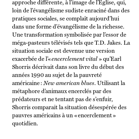
approche différente, à l’image de l’Église, qui,
loin de l’évangélisme sudiste enraciné dans des
pratiques sociales, se complaît aujourd’hui
dans une forme d’évangélisme de la richesse.
Une transformation symbolisée par l’essor de
méga-pasteurs télévisés tels que T.D. Jakes. La
situation sociale est devenue une version
exacerbée de l’«
encerclement vital
» qu’Earl
Shorris décrivait dans son livre du début des
années 1990 au sujet de la pauvreté
américaine :
New american blues
. Utilisant la
métaphore d’animaux encerclés par des
prédateurs et ne tentant pas de s’enfuir,
Shorris comparait la situation désespérée des
pauvres américains à un « encerclement »
quotidien.