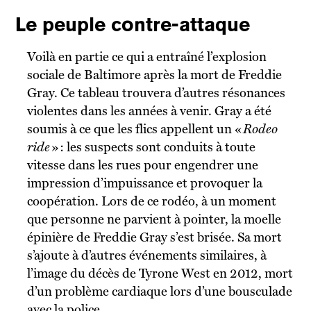
Le peuple contre-attaque
Voilà en partie ce qui a entraîné l’explosion
sociale de Baltimore après la mort de Freddie
Gray. Ce tableau trouvera d’autres résonances
violentes dans les années à venir. Gray a été
soumis à ce que les flics appellent un «
Rodeo
ride
» : les suspects sont conduits à toute
vitesse dans les rues pour engendrer une
impression d’impuissance et provoquer la
coopération. Lors de ce rodéo, à un moment
que personne ne parvient à pointer, la moelle
épinière de Freddie Gray s’est brisée. Sa mort
s’ajoute à d’autres événements similaires, à
l’image du décès de Tyrone West en 2012, mort
d’un problème cardiaque lors d’une bousculade
avec la police.