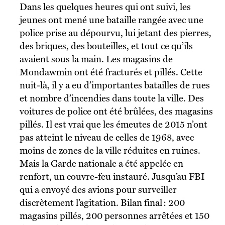
Dans les quelques heures qui ont suivi, les
jeunes ont mené une bataille rangée avec une
police prise au dépourvu, lui jetant des pierres,
des briques, des bouteilles, et tout ce qu’ils
avaient sous la main. Les magasins de
Mondawmin ont été fracturés et pillés. Cette
nuit-là, il y a eu d’importantes batailles de rues
et nombre d’incendies dans toute la ville. Des
voitures de police ont été brûlées, des magasins
pillés. Il est vrai que les émeutes de 2015 n’ont
pas atteint le niveau de celles de 1968, avec
moins de zones de la ville réduites en ruines.
Mais la Garde nationale a été appelée en
renfort, un couvre-feu instauré. Jusqu’au FBI
qui a envoyé des avions pour surveiller
discrètement l’agitation. Bilan final : 200
magasins pillés, 200 personnes arrêtées et 150