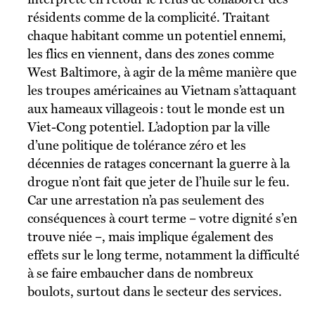
résidents comme de la complicité. Traitant
chaque habitant comme un potentiel ennemi,
les flics en viennent, dans des zones comme
West Baltimore, à agir de la même manière que
les troupes américaines au Vietnam s’attaquant
aux hameaux villageois : tout le monde est un
Viet-Cong potentiel. L’adoption par la ville
d’une politique de tolérance zéro et les
décennies de ratages concernant la guerre à la
drogue n’ont fait que jeter de l’huile sur le feu.
Car une arrestation n’a pas seulement des
conséquences à court terme – votre dignité s’en
trouve niée –, mais implique également des
effets sur le long terme, notamment la difficulté
à se faire embaucher dans de nombreux
boulots, surtout dans le secteur des services.