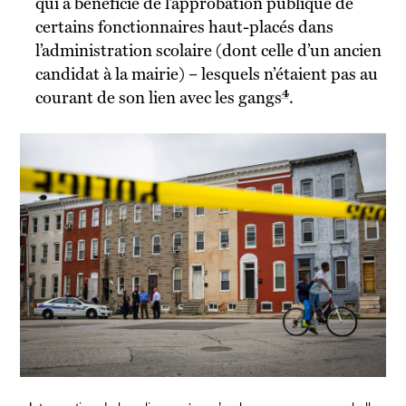
qui a bénéficié de l’approbation publique de
certains fonctionnaires haut-placés dans
l’administration scolaire (dont celle d’un ancien
candidat à la mairie) – lesquels n’étaient pas au
4
courant de son lien avec les gangs
.