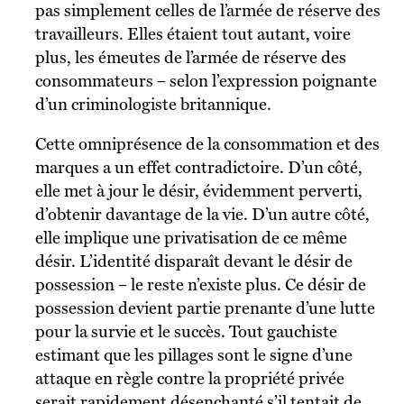
pas simplement celles de l’armée de réserve des
travailleurs. Elles étaient tout autant, voire
plus, les émeutes de l’armée de réserve des
consommateurs – selon l’expression poignante
d’un criminologiste britannique.
Cette omniprésence de la consommation et des
marques a un effet contradictoire. D’un côté,
elle met à jour le désir, évidemment perverti,
d’obtenir davantage de la vie. D’un autre côté,
elle implique une privatisation de ce même
désir. L’identité disparaît devant le désir de
possession – le reste n’existe plus. Ce désir de
possession devient partie prenante d’une lutte
pour la survie et le succès. Tout gauchiste
estimant que les pillages sont le signe d’une
attaque en règle contre la propriété privée
serait rapidement désenchanté s’il tentait de