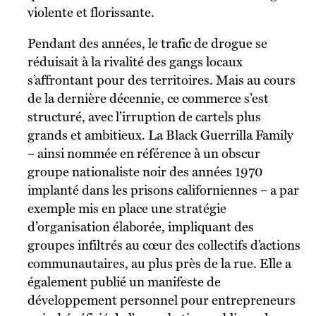
violente et florissante.
Pendant des années, le trafic de drogue se
réduisait à la rivalité des gangs locaux
s’affrontant pour des territoires. Mais au cours
de la dernière décennie, ce commerce s’est
structuré, avec l’irruption de cartels plus
grands et ambitieux. La Black Guerrilla Family
– ainsi nommée en référence à un obscur
groupe nationaliste noir des années 1970
implanté dans les prisons californiennes – a par
exemple mis en place une stratégie
d’organisation élaborée, impliquant des
groupes infiltrés au cœur des collectifs d’actions
communautaires, au plus près de la rue. Elle a
également publié un manifeste de
développement personnel pour entrepreneurs