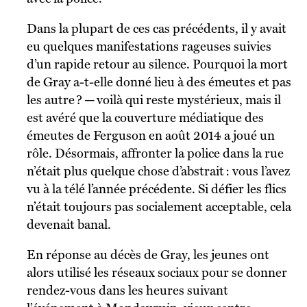
Dans la plupart de ces cas précédents, il y avait
eu quelques manifestations rageuses suivies
d’un rapide retour au silence. Pourquoi la mort
de Gray a-t-elle donné lieu à des émeutes et pas
les autre ? ─ voilà qui reste mystérieux, mais il
est avéré que la couverture médiatique des
émeutes de Ferguson en août 2014 a joué un
rôle. Désormais, affronter la police dans la rue
n’était plus quelque chose d’abstrait : vous l’avez
vu à la télé l’année précédente. Si défier les flics
n’était toujours pas socialement acceptable, cela
devenait banal.
En réponse au décès de Gray, les jeunes ont
alors utilisé les réseaux sociaux pour se donner
rendez-vous dans les heures suivant