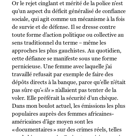
Or le rejet cinglant et mérité de la police n’est
qu’un aspect du déficit généralisé de confiance
sociale, qui agit comme un mécanisme à la fois
de survie et de défense. Il se dresse contre
toute forme d’action politique ou collective au
sens traditionnel du terme – même les
approches les plus gauchistes. Au quotidien,
cette défiance se manifeste sous une forme
pernicieuse. Une femme avec laquelle j’ai
travaillé refusait par exemple de faire des
dépôts directs à la banque, parce qu’elle n’était
pas sûre qu’«
ils
» n’allaient pas tenter de la
voler. Elle préférait la sécurité d’un chèque.
Dans mon boulot actuel, les émissions les plus
populaires auprès des femmes africaines-
américaines d’âge moyen sont les
« documentaires » sur des crimes réels, telles