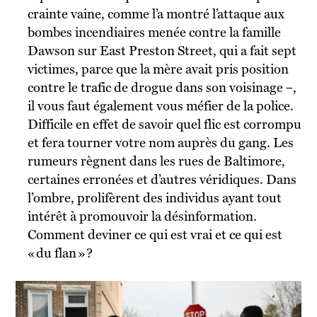
crainte vaine, comme l’a montré l’attaque aux
bombes incendiaires menée contre la famille
Dawson sur East Preston Street, qui a fait sept
victimes, parce que la mère avait pris position
contre le trafic de drogue dans son voisinage –,
il vous faut également vous méfier de la police.
Difficile en effet de savoir quel flic est corrompu
et fera tourner votre nom auprès du gang. Les
rumeurs règnent dans les rues de Baltimore,
certaines erronées et d’autres véridiques. Dans
l’ombre, prolifèrent des individus ayant tout
intérêt à promouvoir la désinformation.
Comment deviner ce qui est vrai et ce qui est
« du flan » ?