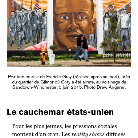
Peinture murale de Freddie Gray (réalisée après sa mort), près
du quartier de Gilmor où Gray a été arrêté, au voisinage de
Sandtown-Winchester, 5 juin 2015. Photo Drew Angerer.
Le cauchemar états-unien
Pour les plus jeunes, les pressions sociales
montent d’un cran. Les
reality shows
diffusés