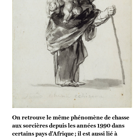
On retrouve le même phénomène de chasse
aux sorcières depuis les années 1990 dans
certains pays d’Afrique ; il est aussi lié à