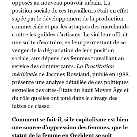
opposés au nouveau pouvoir urbain. La
position sociale de ces travailleurs était en effet
sapée par le développement de la production
commerciale et par les attaques des marchands
contre les guildes d’artisans. Le viol leur offrait
une sorte d’exutoire, en leur permettant de se
venger de la dégradation de leur position
sociale, aux dépens des femmes travaillant au
service des commerçants.
La Prostitution
médiévale
de Jacques Rossiaud, publié en 1988,
présente une analyse détaillée de ces politiques
sexuelles des cités-États du haut Moyen Âge et
du rôle qu’elles ont joué dans le clivage des
luttes de classe.
Comment se fait-il, si le capitalisme est bien
une source d’oppression des femmes, que le
statut de la femme en Occident se soit