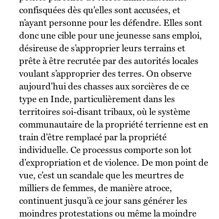
confisquées dès qu’elles sont accusées, et
n’ayant personne pour les défendre. Elles sont
donc une cible pour une jeunesse sans emploi,
désireuse de s’approprier leurs terrains et
prête à être recrutée par des autorités locales
voulant s’approprier des terres. On observe
aujourd’hui des chasses aux sorcières de ce
type en Inde, particulièrement dans les
territoires soi-disant tribaux, où le système
communautaire de la propriété terrienne est en
train d’être remplacé par la propriété
individuelle. Ce processus comporte son lot
d’expropriation et de violence. De mon point de
vue, c’est un scandale que les meurtres de
milliers de femmes, de manière atroce,
continuent jusqu’à ce jour sans générer les
moindres protestations ou même la moindre