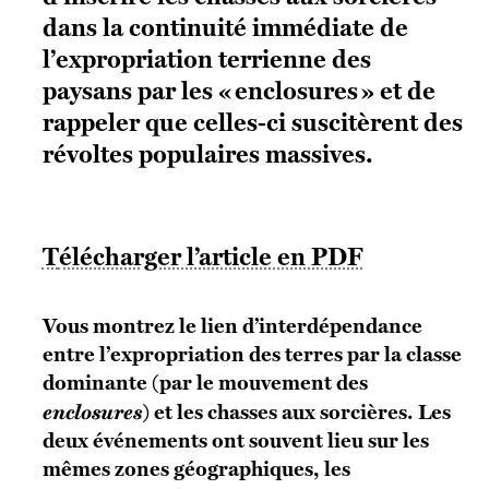
dans la continuité immédiate de
l’expropriation terrienne des
paysans par les « enclosures » et de
rappeler que celles-ci suscitèrent des
révoltes populaires massives.
Télécharger l’article en PDF
Vous montrez le lien d’interdépendance
entre l’expropriation des terres par la classe
dominante (par le mouvement des
enclosures
) et les chasses aux sorcières. Les
deux événements ont souvent lieu sur les
mêmes zones géographiques, les