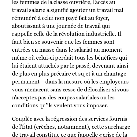
les femmes de la classe ouvrière, l’accès au
travail salarié a signifié ajouter un travail mal
rémunéré à celui non payé fait au foyer,
aboutissant à une journée de travail qui
rappelle celle de la révolution industrielle. Il
faut bien se souvenir que les femmes sont
entrées en masse dans le salariat au moment
même où celui-ci perdait tous les bénéfices qui
lui étaient attachés par le passé, devenant ainsi
de plus en plus précaire et sujet à un chantage
permanent – dans la mesure où les employeurs
vous menacent sans cesse de délocaliser si vous
n’acceptez pas des coupes salariales ou les
conditions qu’ils veulent vous imposer.
Couplée avec la régression des services fournis
de l’État (crèches, notamment), cette surcharge
de travail constitue ce que j’appelle « crise de la