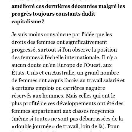
amélioré ces dernières décennies malgré les
progrès toujours constants dudit
capitalisme ?
Je suis moins convaincue par l’idée que les
droits des femmes ont significativement
progressé, surtout si l’on observe la position
des femmes à l’échelle internationale. Il n’y a
aucun doute qu’en Europe de l’Ouest, aux
États-Unis et en Australie, un grand nombre
de femmes ont acquis l’accès au travail salarié et
à certains emplois ou carrières naguère
réservés aux hommes. Mais celles qui ont le
plus profité de ces développements ont été des
femmes appartenant aux classes moyennes
(même si toutes ne sont pas débarrassées de la
« double journée » de travail, loin de là). Pour