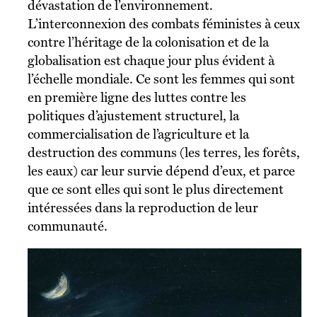
dévastation de l’environnement.
L’interconnexion des combats féministes à ceux
contre l’héritage de la colonisation et de la
globalisation est chaque jour plus évident à
l’échelle mondiale. Ce sont les femmes qui sont
en première ligne des luttes contre les
politiques d’ajustement structurel, la
commercialisation de l’agriculture et la
destruction des communs (les terres, les forêts,
les eaux) car leur survie dépend d’eux, et parce
que ce sont elles qui sont le plus directement
intéressées dans la reproduction de leur
communauté.