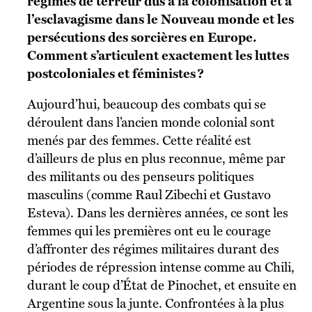
régimes de terreur dus à la colonisation et à
l’esclavagisme dans le Nouveau monde et les
persécutions des sorcières en Europe.
Comment s’articulent exactement les luttes
postcoloniales et féministes ?
Aujourd’hui, beaucoup des combats qui se
déroulent dans l’ancien monde colonial sont
menés par des femmes. Cette réalité est
d’ailleurs de plus en plus reconnue, même par
des militants ou des penseurs politiques
masculins (comme Raul Zibechi et Gustavo
Esteva). Dans les dernières années, ce sont les
femmes qui les premières ont eu le courage
d’affronter des régimes militaires durant des
périodes de répression intense comme au Chili,
durant le coup d’État de Pinochet, et ensuite en
Argentine sous la junte. Confrontées à la plus