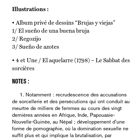
Illustrations :
• Album privé de dessins “Brujas y viejas”
1/ El sueño de una buena bruja
2/ Regozijo
3/ Sueño de azotes
• 4 et Une / El aquelarre (1798) – Le Sabbat des
sorcières
Notamment : recrudescence des accusations
de sorcellerie et des persécutions qui ont conduit au
meurtre de milliers de femmes au cours des vingt
dernières années en Afrique, Inde, Papouasie-
Nouvelle-Guinée, au Népal ; développement d’une
forme de pornographie, où la domination sexuelle ne
suffit plus et qui implique la brutalisation, par