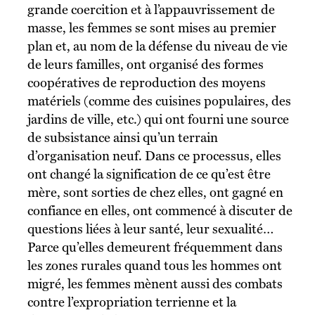
grande coercition et à l’appauvrissement de
masse, les femmes se sont mises au premier
plan et, au nom de la défense du niveau de vie
de leurs familles, ont organisé des formes
coopératives de reproduction des moyens
matériels (comme des cuisines populaires, des
jardins de ville, etc.) qui ont fourni une source
de subsistance ainsi qu’un terrain
d’organisation neuf. Dans ce processus, elles
ont changé la signification de ce qu’est être
mère, sont sorties de chez elles, ont gagné en
confiance en elles, ont commencé à discuter de
questions liées à leur santé, leur sexualité…
Parce qu’elles demeurent fréquemment dans
les zones rurales quand tous les hommes ont
migré, les femmes mènent aussi des combats
contre l’expropriation terrienne et la