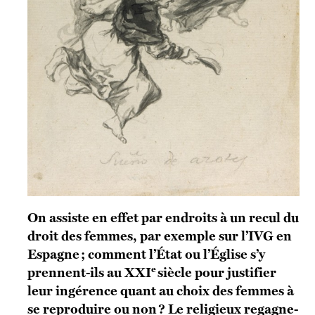
On assiste en effet par endroits à un recul du
droit des femmes, par exemple sur l’IVG en
Espagne ; comment l’État ou l’Église s’y
e
prennent-ils au XXI
siècle pour justifier
leur ingérence quant au choix des femmes à
se reproduire ou non ? Le religieux regagne-