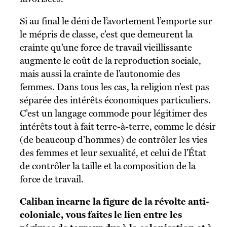
Si au final le déni de l’avortement l’emporte sur
le mépris de classe, c’est que demeurent la
crainte qu’une force de travail vieillissante
augmente le coût de la reproduction sociale,
mais aussi la crainte de l’autonomie des
femmes. Dans tous les cas, la religion n’est pas
séparée des intérêts économiques particuliers.
C’est un langage commode pour légitimer des
intérêts tout à fait terre-à-terre, comme le désir
(de beaucoup d’hommes) de contrôler les vies
des femmes et leur sexualité, et celui de l’État
de contrôler la taille et la composition de la
force de travail.
Caliban incarne la figure de la révolte anti-
coloniale, vous faites le lien entre les