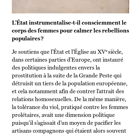
L’État instrumentalise-t-il consciemment le
corps des femmes pour calmer les rebellions
populaires ?
e
Je soutiens que l’État et l’Église au XV
siècle,
dans certaines parties d’Europe, ont instauré
des politiques indulgentes envers la
prostitution à la suite de la Grande Peste qui
détruisit un tiers de la population européenne,
et cela notamment afin de contrer l’attrait des
relations homosexuelles. De la même manière,
la tolérance du viol, pratiqué contre les femmes
prolétaires, avait une dimension politique
puisqu’il s’agissait d’un moyen de pacifier les
artisans compagnons qui étaient alors souvent