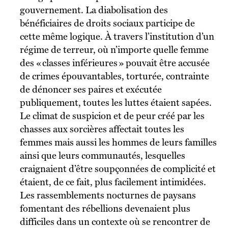
gouvernement. La diabolisation des
bénéficiaires de droits sociaux participe de
cette même logique. À travers l’institution d’un
régime de terreur, où n’importe quelle femme
des « classes inférieures » pouvait être accusée
de crimes épouvantables, torturée, contrainte
de dénoncer ses paires et exécutée
publiquement, toutes les luttes étaient sapées.
Le climat de suspicion et de peur créé par les
chasses aux sorcières affectait toutes les
femmes mais aussi les hommes de leurs familles
ainsi que leurs communautés, lesquelles
craignaient d’être soupçonnées de complicité et
étaient, de ce fait, plus facilement intimidées.
Les rassemblements nocturnes de paysans
fomentant des rébellions devenaient plus
difficiles dans un contexte où se rencontrer de