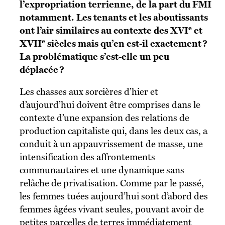
l’expropriation terrienne, de la part du FMI
notamment. Les tenants et les aboutissants
e
ont l’air similaires au contexte des XVI
et
e
XVII
siècles mais qu’en est-il exactement ?
La problématique s’est-elle un peu
déplacée ?
Les chasses aux sorcières d’hier et
d’aujourd’hui doivent être comprises dans le
contexte d’une expansion des relations de
production capitaliste qui, dans les deux cas, a
conduit à un appauvrissement de masse, une
intensification des affrontements
communautaires et une dynamique sans
relâche de privatisation. Comme par le passé,
les femmes tuées aujourd’hui sont d’abord des
femmes âgées vivant seules, pouvant avoir de
petites parcelles de terres immédiatement