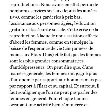
reproduction ». Nous avons en effet perdu de
nombreux services sociaux depuis les années
1970, comme les garderies à prix bas,
l’assistance aux personnes âgées, l’éducation
gratuite et la sécurité sociale. Cette crise de la
reproduction à laquelle nous assistons affecte
d’abord les femmes, comme en témoigne la
baisse de l’espérance de vie (cinq années de
moins aux États-Unis) et le fait que les femmes
sont les plus grandes consommatrices
d’antidépresseurs. On peut dire que, d’une
manière générale, les femmes ont gagné plus
d’autonomie par rapport aux hommes mais pas
par rapport à l’État et au capital. Et surtout, il
faut souligner que l’on ne peut pas parler des
femmes en général. Pour chaque femme
occupant une activité bien rémunérée et