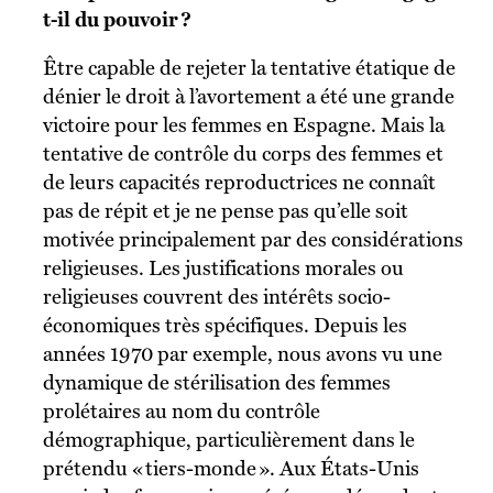
t-il du pouvoir ?
Être capable de rejeter la tentative étatique de
dénier le droit à l’avortement a été une grande
victoire pour les femmes en Espagne. Mais la
tentative de contrôle du corps des femmes et
de leurs capacités reproductrices ne connaît
pas de répit et je ne pense pas qu’elle soit
motivée principalement par des considérations
religieuses. Les justifications morales ou
religieuses couvrent des intérêts socio-
économiques très spécifiques. Depuis les
années 1970 par exemple, nous avons vu une
dynamique de stérilisation des femmes
prolétaires au nom du contrôle
démographique, particulièrement dans le
prétendu « tiers-monde ». Aux États-Unis