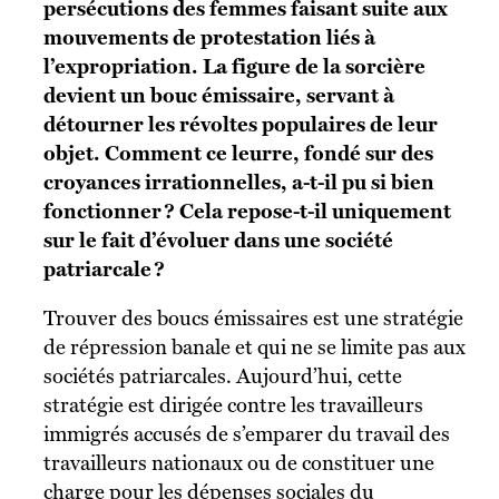
persécutions des femmes faisant suite aux
mouvements de protestation liés à
l’expropriation. La figure de la sorcière
devient un bouc émissaire, servant à
détourner les révoltes populaires de leur
objet. Comment ce leurre, fondé sur des
croyances irrationnelles, a-t-il pu si bien
fonctionner ? Cela repose-t-il uniquement
sur le fait d’évoluer dans une société
patriarcale ?
Trouver des boucs émissaires est une stratégie
de répression banale et qui ne se limite pas aux
sociétés patriarcales. Aujourd’hui, cette
stratégie est dirigée contre les travailleurs
immigrés accusés de s’emparer du travail des
travailleurs nationaux ou de constituer une
charge pour les dépenses sociales du