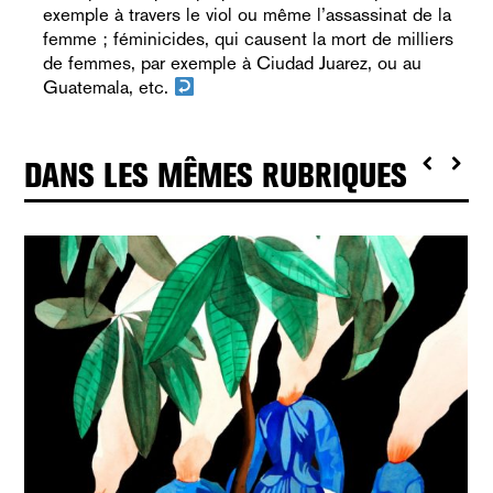
exemple à travers le viol ou même l’assassinat de la
femme ; féminicides, qui causent la mort de milliers
de femmes, par exemple à Ciudad Juarez, ou au
Guatemala, etc.
DANS LES MÊMES RUBRIQUES