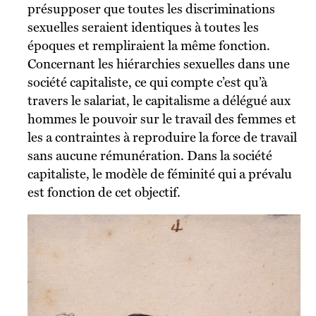
présupposer que toutes les discriminations
sexuelles seraient identiques à toutes les
époques et rempliraient la même fonction.
Concernant les hiérarchies sexuelles dans une
société capitaliste, ce qui compte c’est qu’à
travers le salariat, le capitalisme a délégué aux
hommes le pouvoir sur le travail des femmes et
les a contraintes à reproduire la force de travail
sans aucune rémunération. Dans la société
capitaliste, le modèle de féminité qui a prévalu
est fonction de cet objectif.