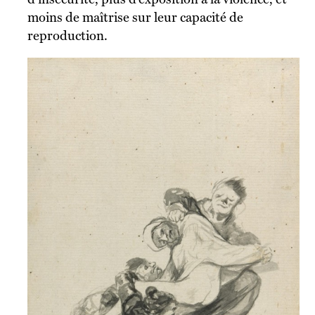
moins de maîtrise sur leur capacité de
reproduction.