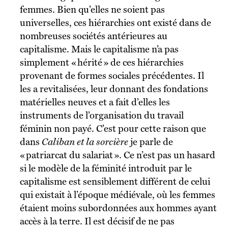
femmes. Bien qu’elles ne soient pas
universelles, ces hiérarchies ont existé dans de
nombreuses sociétés antérieures au
capitalisme. Mais le capitalisme n’a pas
simplement « hérité » de ces hiérarchies
provenant de formes sociales précédentes. Il
les a revitalisées, leur donnant des fondations
matérielles neuves et a fait d’elles les
instruments de l’organisation du travail
féminin non payé. C’est pour cette raison que
dans
Caliban et la sorcière
je parle de
« patriarcat du salariat ». Ce n’est pas un hasard
si le modèle de la féminité introduit par le
capitalisme est sensiblement différent de celui
qui existait à l’époque médiévale, où les femmes
étaient moins subordonnées aux hommes ayant
accès à la terre. Il est décisif de ne pas