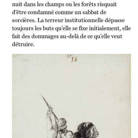
nuit dans les champs ou les forêts risquait
d’être condamné comme un sabbat de
sorcières. La terreur institutionnelle dépasse
toujours les buts qu’elle se fixe initialement, elle
fait des dommages au-delà de ce qu’elle veut
détruire.