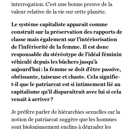
interrogation. C’est une bonne preuve de la
valeur relative de la vie sur cette planète.
Le système capitaliste apparaît comme
construit sur la préservation des rapports de
classe mais également sur l’intériorisation
de l’infériorité de la femme. Il est donc
responsable du stéréotype de l’idéal féminin
véhiculé depuis les bûchers jusqu’à
aujourd’hui : la femme se doit d’être passive,
obéissante, taiseuse et chaste. Cela signifie-
t-il que le patriarcat est si intimement lié au
capitalisme qu’il disparaîtrait avec lui si cela
venait à arriver ?
Je préfère parler de hiérarchies sexuelles car la
notion de patriarcat suggère que les hommes
sont biologiquement enclins à dégrader les