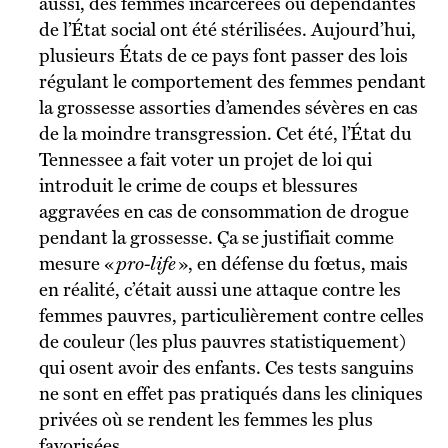
aussi, des femmes incarcérées ou dépendantes
de l’État social ont été stérilisées. Aujourd’hui,
plusieurs États de ce pays font passer des lois
régulant le comportement des femmes pendant
la grossesse assorties d’amendes sévères en cas
de la moindre transgression. Cet été, l’État du
Tennessee a fait voter un projet de loi qui
introduit le crime de coups et blessures
aggravées en cas de consommation de drogue
pendant la grossesse. Ça se justifiait comme
mesure «
pro-life
», en défense du fœtus, mais
en réalité, c’était aussi une attaque contre les
femmes pauvres, particulièrement contre celles
de couleur (les plus pauvres statistiquement)
qui osent avoir des enfants. Ces tests sanguins
ne sont en effet pas pratiqués dans les cliniques
privées où se rendent les femmes les plus
favorisées.