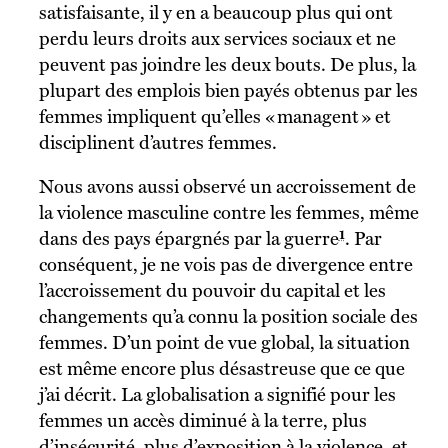
satisfaisante, il y en a beaucoup plus qui ont
perdu leurs droits aux services sociaux et ne
peuvent pas joindre les deux bouts. De plus, la
plupart des emplois bien payés obtenus par les
femmes impliquent qu’elles « managent » et
disciplinent d’autres femmes.
Nous avons aussi observé un accroissement de
la violence masculine contre les femmes, même
1
dans des pays épargnés par la guerre
. Par
conséquent, je ne vois pas de divergence entre
l’accroissement du pouvoir du capital et les
changements qu’a connu la position sociale des
femmes. D’un point de vue global, la situation
est même encore plus désastreuse que ce que
j’ai décrit. La globalisation a signifié pour les
femmes un accès diminué à la terre, plus
d’insécurité, plus d’exposition à la violence, et