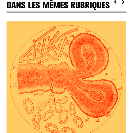
DANS LES MÊMES RUBRIQUES