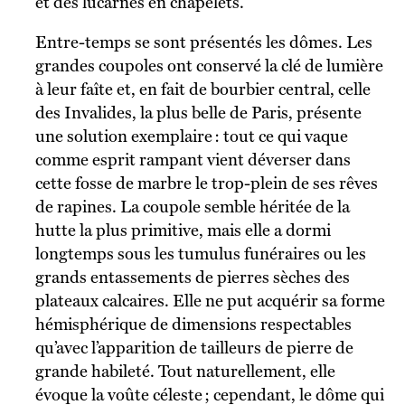
et des lucarnes en chapelets.
Entre-temps se sont présentés les dômes. Les
grandes coupoles ont conservé la clé de lumière
à leur faîte et, en fait de bourbier central, celle
des Invalides, la plus belle de Paris, présente
une solution exemplaire : tout ce qui vaque
comme esprit rampant vient déverser dans
cette fosse de marbre le trop-plein de ses rêves
de rapines. La coupole semble héritée de la
hutte la plus primitive, mais elle a dormi
longtemps sous les tumulus funéraires ou les
grands entassements de pierres sèches des
plateaux calcaires. Elle ne put acquérir sa forme
hémisphérique de dimensions respectables
qu’avec l’apparition de tailleurs de pierre de
grande habileté. Tout naturellement, elle
évoque la voûte céleste ; cependant, le dôme qui