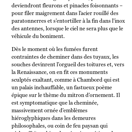
deviendront fleurons et pinacles foisonnants –
pour filer maigrement dans l’acier rouillé des
paratonnerres et s’entortiller à la fin dans l’inox
des antennes, lorsque le ciel ne sera plus que le
véhicule du boniment.
Dès le moment où les fumées furent
contraintes de cheminer dans des tuyaux, les
souches devinrent l’orgueil des toitures et, vers
la Renaissance, on en fit ces monuments
sculptés exaltant, comme à Chambord qui est
un palais inchauffable, un fastueux poème
épique sur le thème du mitron d’ornement. Il
est symptomatique que la cheminée,
massivement ornée d’emblèmes
hiéroglyphiques dans les demeures
philosophales, ou coin de feu paysan qui