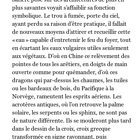
plus savantes voyait s’affaiblir sa fonction
symbolique. Le trou à fumée, porte du ciel,
ayant perdu sa raison d’être pratique, il fallait
de nouveaux moyens d’attirer et recueillir cette
« eau » capable d’entretenir le feu du foyer, tout
en écartant les eaux vulgaires utiles seulement
aux végétaux. D’où en Chine ce relèvement des
pointes de tous les arêtiers, en doigts de main
ouverte comme pour quémander, d’où ces
dragons qui par-dessus les chaumes, les tuiles
ou les bardeaux de bois, du Pacifique à la
Norvège, rameutent les esprits aériens. Les
acrotères antiques, où l’on retrouve la palme
solaire, les serpents ou les sphinx, ne sont pas
de nature différente. Ils se mouleront plus tard
dans le dessin de la croix, croix grecque
transformée en signe rayonnant, puis