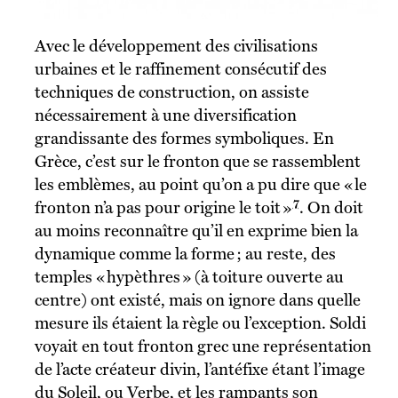
Avec le développement des civilisations
urbaines et le raffinement consécutif des
techniques de construction, on assiste
nécessairement à une diversification
grandissante des formes symboliques. En
Grèce, c’est sur le fronton que se rassemblent
les emblèmes, au point qu’on a pu dire que « le
7
fronton n’a pas pour origine le toit »
. On doit
au moins reconnaître qu’il en exprime bien la
dynamique comme la forme ; au reste, des
temples « hypèthres » (à toiture ouverte au
centre) ont existé, mais on ignore dans quelle
mesure ils étaient la règle ou l’exception. Soldi
voyait en tout fronton grec une représentation
de l’acte créateur divin, l’antéfixe étant l’image
du Soleil, ou Verbe, et les rampants son