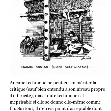
Aucune technique ne peut en soi mériter la
critique (sauf bien entendu à son niveau propre
d’efficacité), mais toute technique est
méprisable si elle se donne elle-même comme
fin. Surtout, il n’en est point d’acceptable dont