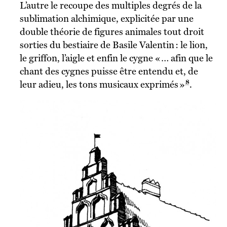
L’autre le recoupe des multiples degrés de la
sublimation alchimique, explicitée par une
double théorie de figures animales tout droit
sorties du bestiaire de Basile Valentin : le lion,
le griffon, l’aigle et enfin le cygne « … afin que le
chant des cygnes puisse être entendu et, de
8
leur adieu, les tons musicaux exprimés »
.