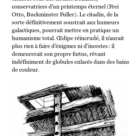
conservatrices d’un printemps éternel (Frei
Otto, Buckminster Fuller). Le citadin, de la
sorte définitivement soustrait aux humeurs
galactiques, pourrait mettre en pratique un
humanisme total. Œdipe réincrudé, il n’aurait
plus rien à faire d’énigmes ni d’incestes : il
demeurerait son propre fœtus, rêvant
indéfiniment de globules enlacés dans des bains
de couleur.