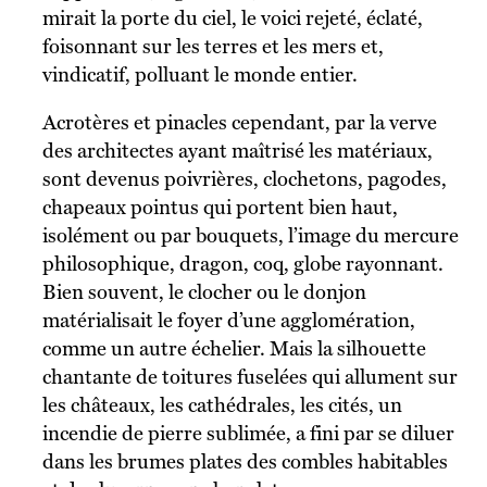
mirait la porte du ciel, le voici rejeté, éclaté,
foisonnant sur les terres et les mers et,
vindicatif, polluant le monde entier.
Acrotères et pinacles cependant, par la verve
des architectes ayant maîtrisé les matériaux,
sont devenus poivrières, clochetons, pagodes,
chapeaux pointus qui portent bien haut,
isolément ou par bouquets, l’image du mercure
philosophique, dragon, coq, globe rayonnant.
Bien souvent, le clocher ou le donjon
matérialisait le foyer d’une agglomération,
comme un autre échelier. Mais la silhouette
chantante de toitures fuselées qui allument sur
les châteaux, les cathédrales, les cités, un
incendie de pierre sublimée, a fini par se diluer
dans les brumes plates des combles habitables