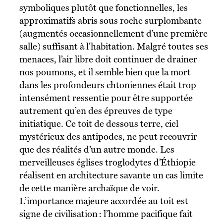
symboliques plutôt que fonctionnelles, les
approximatifs abris sous roche surplombante
(augmentés occasionnellement d’une première
salle) suffisant à l’habitation. Malgré toutes ses
menaces, l’air libre doit continuer de drainer
nos poumons, et il semble bien que la mort
dans les profondeurs chtoniennes était trop
intensément ressentie pour être supportée
autrement qu’en des épreuves de type
initiatique. Ce toit de dessous terre, ciel
mystérieux des antipodes, ne peut recouvrir
que des réalités d’un autre monde. Les
merveilleuses églises troglodytes d’Éthiopie
réalisent en architecture savante un cas limite
de cette manière archaïque de voir.
L’importance majeure accordée au toit est
signe de civilisation : l’homme pacifique fait