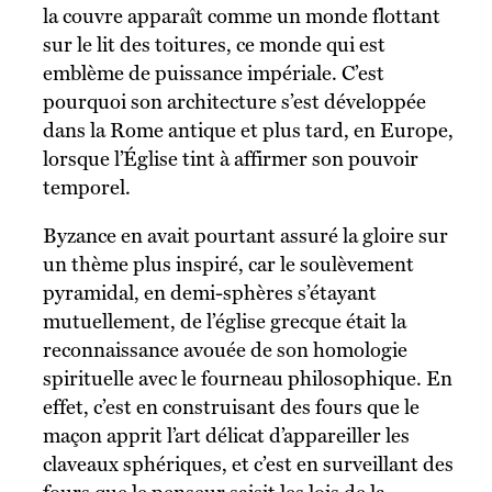
la couvre apparaît comme un monde flottant
sur le lit des toitures, ce monde qui est
emblème de puissance impériale. C’est
pourquoi son architecture s’est développée
dans la Rome antique et plus tard, en Europe,
lorsque l’Église tint à affirmer son pouvoir
temporel.
Byzance en avait pourtant assuré la gloire sur
un thème plus inspiré, car le soulèvement
pyramidal, en demi-sphères s’étayant
mutuellement, de l’église grecque était la
reconnaissance avouée de son homologie
spirituelle avec le fourneau philosophique. En
effet, c’est en construisant des fours que le
maçon apprit l’art délicat d’appareiller les
claveaux sphériques, et c’est en surveillant des