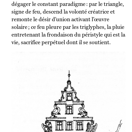
dégager le constant paradigme : par le triangle,
signe de feu, descend la volonté créatrice et
remonte le désir d’union activant l’œuvre
solaire ; ce feu pleure par les triglyphes, la pluie
entretenant la frondaison du péristyle qui est la
vie, sacrifice perpétuel dont il se soutient.