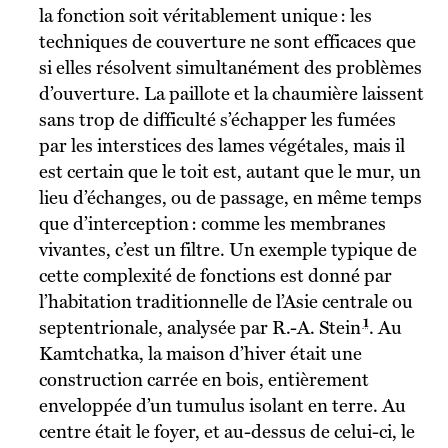
la fonction soit véritablement unique : les
techniques de couverture ne sont efficaces que
si elles résolvent simultanément des problèmes
d’ouverture. La paillote et la chaumière laissent
sans trop de difficulté s’échapper les fumées
par les interstices des lames végétales, mais il
est certain que le toit est, autant que le mur, un
lieu d’échanges, ou de passage, en même temps
que d’interception : comme les membranes
vivantes, c’est un filtre. Un exemple typique de
cette complexité de fonctions est donné par
l’habitation traditionnelle de l’Asie centrale ou
1
septentrionale, analysée par R.-A. Stein
. Au
Kamtchatka, la maison d’hiver était une
construction carrée en bois, entièrement
enveloppée d’un tumulus isolant en terre. Au
centre était le foyer, et au-dessus de celui-ci, le