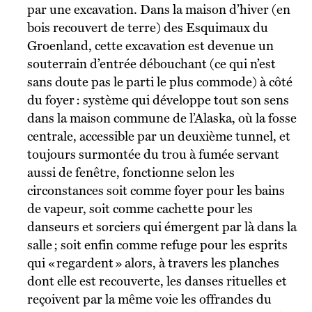
par une excavation. Dans la maison d’hiver (en
bois recouvert de terre) des Esquimaux du
Groenland, cette excavation est devenue un
souterrain d’entrée débouchant (ce qui n’est
sans doute pas le parti le plus commode) à côté
du foyer : système qui développe tout son sens
dans la maison commune de l’Alaska, où la fosse
centrale, accessible par un deuxième tunnel, et
toujours surmontée du trou à fumée servant
aussi de fenêtre, fonctionne selon les
circonstances soit comme foyer pour les bains
de vapeur, soit comme cachette pour les
danseurs et sorciers qui émergent par là dans la
salle ; soit enfin comme refuge pour les esprits
qui « regardent » alors, à travers les planches
dont elle est recouverte, les danses rituelles et
reçoivent par la même voie les offrandes du