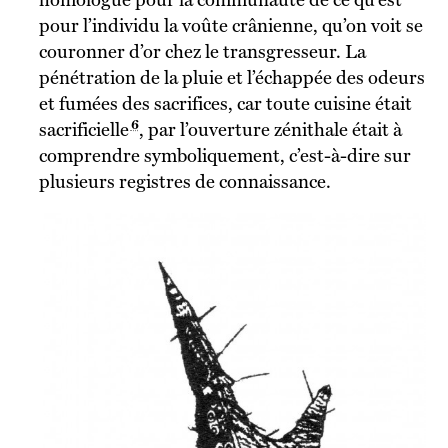
pour l’individu la voûte crânienne, qu’on voit se
couronner d’or chez le transgresseur. La
pénétration de la pluie et l’échappée des odeurs
et fumées des sacrifices, car toute cuisine était
6
sacrificielle
, par l’ouverture zénithale était à
comprendre symboliquement, c’est-à-dire sur
plusieurs registres de connaissance.