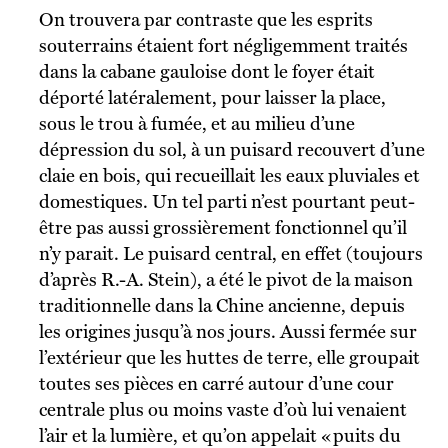
On trouvera par contraste que les esprits
souterrains étaient fort négligemment traités
dans la cabane gauloise dont le foyer était
déporté latéralement, pour laisser la place,
sous le trou à fumée, et au milieu d’une
dépression du sol, à un puisard recouvert d’une
claie en bois, qui recueillait les eaux pluviales et
domestiques. Un tel parti n’est pourtant peut-
être pas aussi grossièrement fonctionnel qu’il
n’y parait. Le puisard central, en effet (toujours
d’après R.-A. Stein), a été le pivot de la maison
traditionnelle dans la Chine ancienne, depuis
les origines jusqu’à nos jours. Aussi fermée sur
l’extérieur que les huttes de terre, elle groupait
toutes ses pièces en carré autour d’une cour
centrale plus ou moins vaste d’où lui venaient
l’air et la lumière, et qu’on appelait « puits du