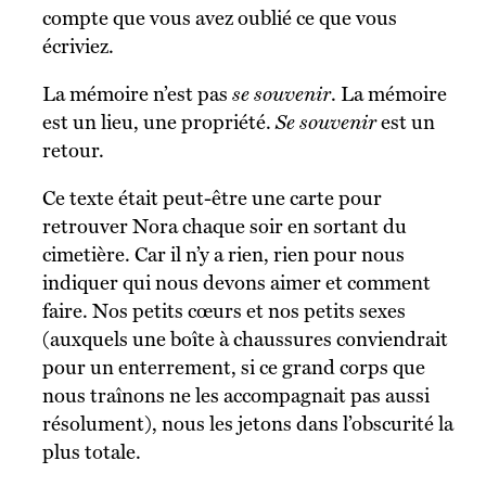
compte que vous avez oublié ce que vous
écriviez.
La mémoire n’est pas
se souvenir
. La mémoire
est un lieu, une propriété.
Se souvenir
est un
retour.
Ce texte était peut-être une carte pour
retrouver Nora chaque soir en sortant du
cimetière. Car il n’y a rien, rien pour nous
indiquer qui nous devons aimer et comment
faire. Nos petits cœurs et nos petits sexes
(auxquels une boîte à chaussures conviendrait
pour un enterrement, si ce grand corps que
nous traînons ne les accompagnait pas aussi
résolument), nous les jetons dans l’obscurité la
plus totale.