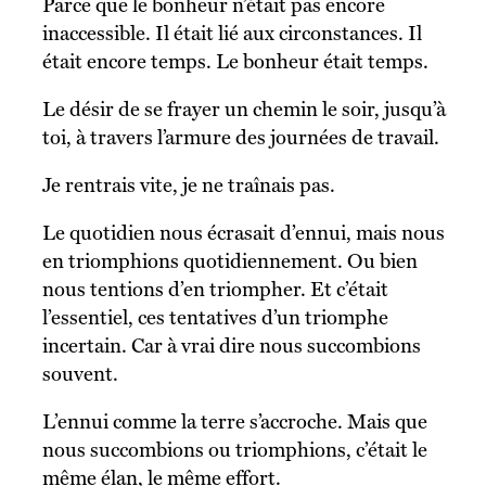
Parce que le bonheur n’était pas encore
inaccessible. Il était lié aux circonstances. Il
était encore temps. Le bonheur était temps.
Le désir de se frayer un chemin le soir, jusqu’à
toi, à travers l’armure des journées de travail.
Je rentrais vite, je ne traînais pas.
Le quotidien nous écrasait d’ennui, mais nous
en triomphions quotidiennement. Ou bien
nous tentions d’en triompher. Et c’était
l’essentiel, ces tentatives d’un triomphe
incertain. Car à vrai dire nous succombions
souvent.
L’ennui comme la terre s’accroche. Mais que
nous succombions ou triomphions, c’était le
même élan, le même effort.