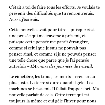
C’était à toi de faire tous les efforts. Je voulais te
prévenir des difficultés que tu rencontrerais.
Aussi, j’écrivais.
Cette nouvelle avait pour titre – puisque c’est
une pensée qui me traverse à présent, et
puisque cette pensée me paraît étrangère,
comme si celui que je suis ne pouvait pas
penser ainsi, et comme si je ne pouvais penser
une telle chose que parce que je l’ai pensée
autrefois –
L’Armure des journées de travail.
Le cimetière, les trous, les morts – creuser au
plus juste. La terre si dure quand il gèle. Les
machines se brisaient. Il fallait frapper fort. Ma
nouvelle parlait de cela. Cette terre qui est
toujours la même et qui gèle l’hiver pour nous