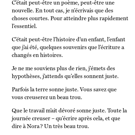
C’était peut-être un poème, peut-être une
nouvelle. En tout cas, je n’écrivais que des
choses courtes. Pour atteindre plus rapidement
l’essentiel.
C’était peut-être l’histoire d’un enfant, l’enfant
que j’ai été, quelques souvenirs que l’écriture a
changés en histoires.
Je ne me souviens plus de rien, j’émets des
hypothèses, j’attends qu’elles sonnent juste.
Parfois la terre sonne juste. Vous savez que
vous creuserez un beau trou.
Que le travail m’ait dévoré sonne juste. Toute la
journée creuser – qu’écrire après cela, et que
dire à Nora ? Un très beau trou.