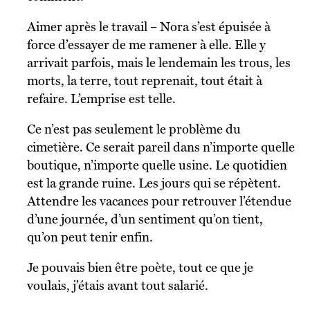
Aimer après le travail – Nora s’est épuisée à
force d’essayer de me ramener à elle. Elle y
arrivait parfois, mais le lendemain les trous, les
morts, la terre, tout reprenait, tout était à
refaire. L’emprise est telle.
Ce n’est pas seulement le problème du
cimetière. Ce serait pareil dans n’importe quelle
boutique, n’importe quelle usine. Le quotidien
est la grande ruine. Les jours qui se répètent.
Attendre les vacances pour retrouver l’étendue
d’une journée, d’un sentiment qu’on tient,
qu’on peut tenir enfin.
Je pouvais bien être poète, tout ce que je
voulais, j’étais avant tout salarié.