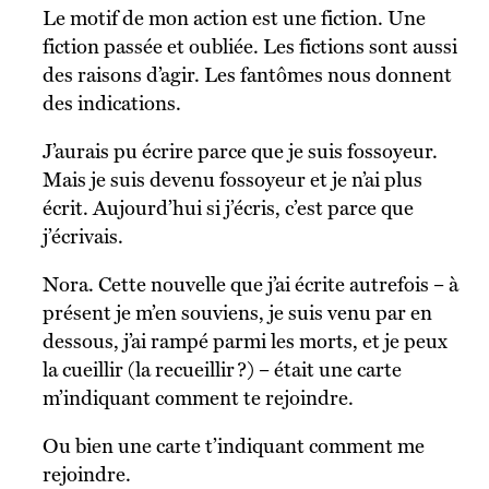
Le motif de mon action est une fiction. Une
fiction passée et oubliée. Les fictions sont aussi
des raisons d’agir. Les fantômes nous donnent
des indications.
J’aurais pu écrire parce que je suis fossoyeur.
Mais je suis devenu fossoyeur et je n’ai plus
écrit. Aujourd’hui si j’écris, c’est parce que
j’écrivais.
Nora. Cette nouvelle que j’ai écrite autrefois – à
présent je m’en souviens, je suis venu par en
dessous, j’ai rampé parmi les morts, et je peux
la cueillir (la recueillir ?) – était une carte
m’indiquant comment te rejoindre.
Ou bien une carte t’indiquant comment me
rejoindre.