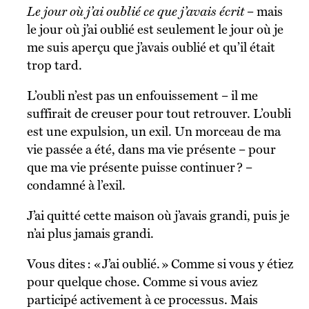
Le jour où j’ai oublié ce que j’avais écrit
– mais
le jour où j’ai oublié est seulement le jour où je
me suis aperçu que j’avais oublié et qu’il était
trop tard.
L’oubli n’est pas un enfouissement – il me
suffirait de creuser pour tout retrouver. L’oubli
est une expulsion, un exil. Un morceau de ma
vie passée a été, dans ma vie présente – pour
que ma vie présente puisse continuer ? –
condamné à l’exil.
J’ai quitté cette maison où j’avais grandi, puis je
n’ai plus jamais grandi.
Vous dites : « J’ai oublié. » Comme si vous y étiez
pour quelque chose. Comme si vous aviez
participé activement à ce processus. Mais