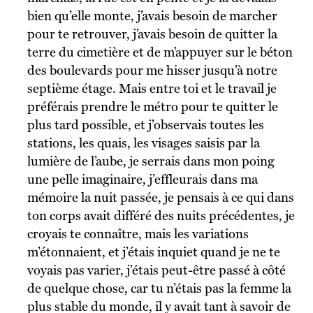
bien qu’elle monte, j’avais besoin de marcher
pour te retrouver, j’avais besoin de quitter la
terre du cimetière et de m’appuyer sur le béton
des boulevards pour me hisser jusqu’à notre
septième étage. Mais entre toi et le travail je
préférais prendre le métro pour te quitter le
plus tard possible, et j’observais toutes les
stations, les quais, les visages saisis par la
lumière de l’aube, je serrais dans mon poing
une pelle imaginaire, j’effleurais dans ma
mémoire la nuit passée, je pensais à ce qui dans
ton corps avait différé des nuits précédentes, je
croyais te connaître, mais les variations
m’étonnaient, et j’étais inquiet quand je ne te
voyais pas varier, j’étais peut-être passé à côté
de quelque chose, car tu n’étais pas la femme la
plus stable du monde, il y avait tant à savoir de