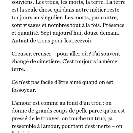
souviens. Les trous, les morts, la terre. La terre
est la seule chose qui dans notre métier reste
toujours au singulier. Les morts, par contre,
sont visages et nombres tout à la fois. Présence
et quantité. Sept aujourd’hui, douze demain.
Autant de trous pour les recevoir.
Creuser, creuser – pour aller où ? J’ai souvent
changé de cimetière. C’est toujours la même
terre.
Ce n’est pas facile d’être aimé quand on est
fossoyeur.
L’amour est comme au fond d’un trou : on
donne de grands coups de pelle parce qu’on est
pressé de le trouver, on touche un truc, ça
ressemble à l’amour, pourtant c’est inerte – on