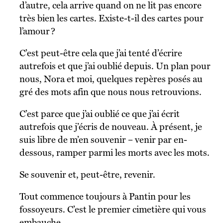
d’autre, cela arrive quand on ne lit pas encore
très bien les cartes. Existe-t-il des cartes pour
l’amour ?
C’est peut-être cela que j’ai tenté d’écrire
autrefois et que j’ai oublié depuis. Un plan pour
nous, Nora et moi, quelques repères posés au
gré des mots afin que nous nous retrouvions.
C’est parce que j’ai oublié ce que j’ai écrit
autrefois que j’écris de nouveau. À présent, je
suis libre de m’en souvenir – venir par en-
dessous, ramper parmi les morts avec les mots.
Se souvenir et, peut-être, revenir.
Tout commence toujours à Pantin pour les
fossoyeurs. C’est le premier cimetière qui vous
embauche.