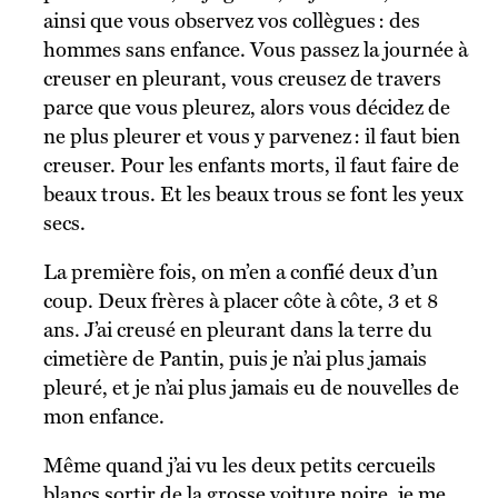
ainsi que vous observez vos collègues : des
hommes sans enfance. Vous passez la journée à
creuser en pleurant, vous creusez de travers
parce que vous pleurez, alors vous décidez de
ne plus pleurer et vous y parvenez : il faut bien
creuser. Pour les enfants morts, il faut faire de
beaux trous. Et les beaux trous se font les yeux
secs.
La première fois, on m’en a confié deux d’un
coup. Deux frères à placer côte à côte, 3 et 8
ans. J’ai creusé en pleurant dans la terre du
cimetière de Pantin, puis je n’ai plus jamais
pleuré, et je n’ai plus jamais eu de nouvelles de
mon enfance.
Même quand j’ai vu les deux petits cercueils
blancs sortir de la grosse voiture noire, je me