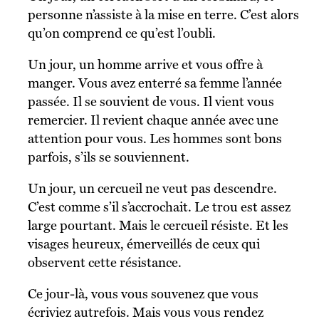
personne n’assiste à la mise en terre. C’est alors
qu’on comprend ce qu’est l’oubli.
Un jour, un homme arrive et vous offre à
manger. Vous avez enterré sa femme l’année
passée. Il se souvient de vous. Il vient vous
remercier. Il revient chaque année avec une
attention pour vous. Les hommes sont bons
parfois, s’ils se souviennent.
Un jour, un cercueil ne veut pas descendre.
C’est comme s’il s’accrochait. Le trou est assez
large pourtant. Mais le cercueil résiste. Et les
visages heureux, émerveillés de ceux qui
observent cette résistance.
Ce jour-là, vous vous souvenez que vous
écriviez autrefois. Mais vous vous rendez