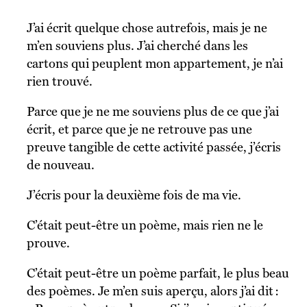
J’ai écrit quelque chose autrefois, mais je ne
m’en souviens plus. J’ai cherché dans les
cartons qui peuplent mon appartement, je n’ai
rien trouvé.
Parce que je ne me souviens plus de ce que j’ai
écrit, et parce que je ne retrouve pas une
preuve tangible de cette activité passée, j’écris
de nouveau.
J’écris pour la deuxième fois de ma vie.
C’était peut-être un poème, mais rien ne le
prouve.
C’était peut-être un poème parfait, le plus beau
des poèmes. Je m’en suis aperçu, alors j’ai dit :