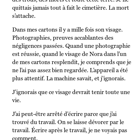
quittais jamais tout à fait le cimetière. La mort
s’attache.
Dans mes cartons il y a mille fois son visage.
Photographies, preuves accablantes des
négligences passées. Quand une photographie
est réussie, quand le visage de Nora dans l’un
de mes cartons resplendit, je comprends que je
ne l’ai pas assez bien regardée. L’appareil a été
plus attentif. La machine savait, et j’ignorais.
J’ignorais que ce visage devrait tenir toute une
vie.
J’ai peut-être arrêté d’écrire parce que j’ai
trouvé du travail. On se laisse dévorer par le
travail. Écrire après le travail, je ne voyais pas
comment.