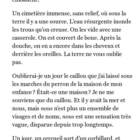
Un cimetière immense, sans relief, où sous la
terre il y a une source. L’eau résurgente inonde
les trous qu’on creuse. On les vide avec une
casserole. On est couvert de boue. Après la
douche, on en a encore dans les cheveux et
derrière les oreilles. La terre ne vous oublie
pas.
Oublierai-je un jour le caillou que j’ai laissé sous
les marches du perron de la maison de mon
enfance ? Était-ce une maison ? Je ne me
souviens que du caillou. Et il y avait la mer et
nous, mais
nous
n’est plus un ensemble de
visages et de noms,
nous
est une sensation très
vague, disparue depuis trop longtemps.
Un jour, un cercueil sort d’un corbillard, et