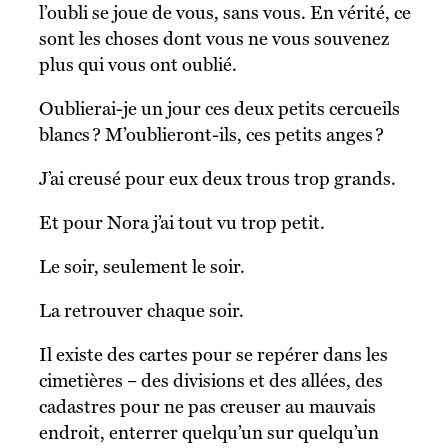
l’oubli se joue de vous, sans vous. En vérité, ce
sont les choses dont vous ne vous souvenez
plus qui vous ont oublié.
Oublierai-je un jour ces deux petits cercueils
blancs ? M’oublieront-ils, ces petits anges ?
J’ai creusé pour eux deux trous trop grands.
Et pour Nora j’ai tout vu trop petit.
Le soir, seulement le soir.
La retrouver chaque soir.
Il existe des cartes pour se repérer dans les
cimetières – des divisions et des allées, des
cadastres pour ne pas creuser au mauvais
endroit, enterrer quelqu’un sur quelqu’un