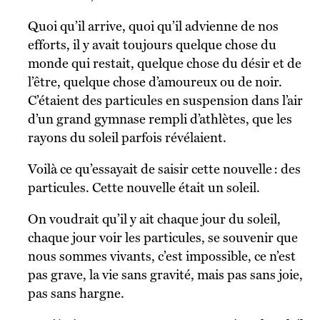
Quoi qu’il arrive, quoi qu’il advienne de nos
efforts, il y avait toujours quelque chose du
monde qui restait, quelque chose du désir et de
l’être, quelque chose d’amoureux ou de noir.
C’étaient des particules en suspension dans l’air
d’un grand gymnase rempli d’athlètes, que les
rayons du soleil parfois révélaient.
Voilà ce qu’essayait de saisir cette nouvelle : des
particules. Cette nouvelle était un soleil.
On voudrait qu’il y ait chaque jour du soleil,
chaque jour voir les particules, se souvenir que
nous sommes vivants, c’est impossible, ce n’est
pas grave, la vie sans gravité, mais pas sans joie,
pas sans hargne.