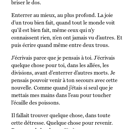
briser le dos.
Enterrer au mieux, au plus profond. La joie
d’un trou bien fait, quand tout le monde voit
qu’il est bien fait, même ceux qui n’y
connaissent rien, n’en ont jamais vu d’autres. Et
puis écrire quand même entre deux trous.
J’écrivais parce que je pensais à toi. J’écrivais
quelque chose pour toi, dans les allées, les
divisions, avant d’enterrer d’autres morts. Je
pensais pouvoir venir à ton secours avec cette
nouvelle. Comme quand j’étais si seul que je
mettais mes mains dans l’eau pour toucher
l’écaille des poissons.
Il fallait trouver quelque chose, dans toute
cette détresse. Quelque chose pour revenir.