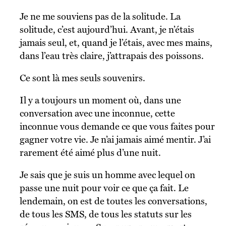
Je ne me souviens pas de la solitude. La
solitude, c’est aujourd’hui. Avant, je n’étais
jamais seul, et, quand je l’étais, avec mes mains,
dans l’eau très claire, j’attrapais des poissons.
Ce sont là mes seuls souvenirs.
Il y a toujours un moment où, dans une
conversation avec une inconnue, cette
inconnue vous demande ce que vous faites pour
gagner votre vie. Je n’ai jamais aimé mentir. J’ai
rarement été aimé plus d’une nuit.
Je sais que je suis un homme avec lequel on
passe une nuit pour voir ce que ça fait. Le
lendemain, on est de toutes les conversations,
de tous les SMS, de tous les statuts sur les