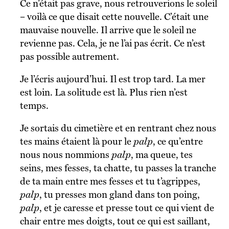
Ce n’était pas grave, nous retrouverions le soleil
– voilà ce que disait cette nouvelle. C’était une
mauvaise nouvelle. Il arrive que le soleil ne
revienne pas. Cela, je ne l’ai pas écrit. Ce n’est
pas possible autrement.
Je l’écris aujourd’hui. Il est trop tard. La mer
est loin. La solitude est là. Plus rien n’est
temps.
Je sortais du cimetière et en rentrant chez nous
tes mains étaient là pour le
palp
, ce qu’entre
nous nous nommions
palp
, ma queue, tes
seins, mes fesses, ta chatte, tu passes la tranche
de ta main entre mes fesses et tu t’agrippes,
palp
, tu presses mon gland dans ton poing,
palp
, et je caresse et presse tout ce qui vient de
chair entre mes doigts, tout ce qui est saillant,