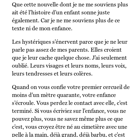
Que cette nouvelle dont je ne me souviens plus
ait été l’histoire d’un enfant sonne juste
également. Car je ne me souviens plus de ce
texte ni de mon enfance.
Les hystériques s’énervent parce que je ne leur
parle pas assez de mes parents. Elles croient
que je leur cache quelque chose. J’ai seulement
oublié. Leurs visages et leurs noms, leurs voix,
leurs tendresses et leurs colères.
Quand on vous confie votre premier cercueil de
moins d’un mètre quarante, votre enfance
s’écroule. Vous perdez le contact avec elle, c’est
terminé. Si vous écriviez sur l’enfance, vous ne
pouvez plus, vous ne savez même plus ce que
c’est, vous croyez être né au cimetière avec une
pelle à la main, déjà grand, déjà barbu, et c’est