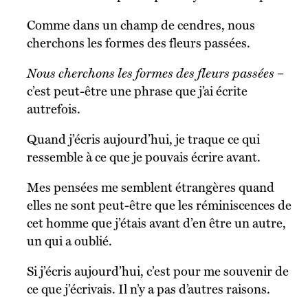
Comme dans un champ de cendres, nous
cherchons les formes des fleurs passées.
Nous cherchons les formes des fleurs passées
–
c’est peut-être une phrase que j’ai écrite
autrefois.
Quand j’écris aujourd’hui, je traque ce qui
ressemble à ce que je pouvais écrire avant.
Mes pensées me semblent étrangères quand
elles ne sont peut-être que les réminiscences de
cet homme que j’étais avant d’en être un autre,
un qui a oublié.
Si j’écris aujourd’hui, c’est pour me souvenir de
ce que j’écrivais. Il n’y a pas d’autres raisons.