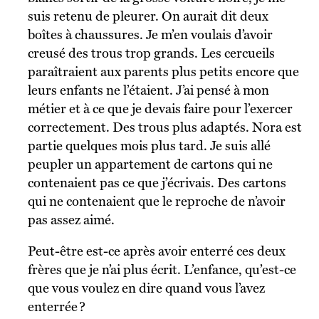
suis retenu de pleurer. On aurait dit deux
boîtes à chaussures. Je m’en voulais d’avoir
creusé des trous trop grands. Les cercueils
paraîtraient aux parents plus petits encore que
leurs enfants ne l’étaient. J’ai pensé à mon
métier et à ce que je devais faire pour l’exercer
correctement. Des trous plus adaptés. Nora est
partie quelques mois plus tard. Je suis allé
peupler un appartement de cartons qui ne
contenaient pas ce que j’écrivais. Des cartons
qui ne contenaient que le reproche de n’avoir
pas assez aimé.
Peut-être est-ce après avoir enterré ces deux
frères que je n’ai plus écrit. L’enfance, qu’est-ce
que vous voulez en dire quand vous l’avez
enterrée ?