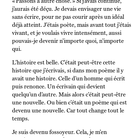
« Passons à autre chose. » Si j’avais continué,
j’aurais été déçu. Je devais envisager une vie
sans écrire, pour ne pas courir après un idéal
déjà atteint. J’étais poète, mais avant tout j’étais
vivant, et je voulais vivre intensément, aussi
pouvais-je devenir n’importe quoi, n’importe
qui.
L’histoire est belle. C’était peut-être cette
histoire que j’écrivais, si dans mon poème il y
avait une histoire. Celle d’un homme qui écrit
puis renonce. Un écrivain qui devient
quelqu’un d’autre. Mais alors c’était peut-être
une nouvelle. Ou bien c’était un poème qui est
devenu une nouvelle. Car tout change tout le
temps.
Je suis devenu fossoyeur. Cela, je m’en