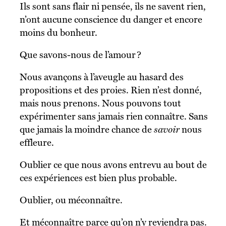
Ils sont sans flair ni pensée, ils ne savent rien,
n’ont aucune conscience du danger et encore
moins du bonheur.
Que savons-nous de l’amour ?
Nous avançons à l’aveugle au hasard des
propositions et des proies. Rien n’est donné,
mais nous prenons. Nous pouvons tout
expérimenter sans jamais rien connaître. Sans
que jamais la moindre chance de
savoir
nous
effleure.
Oublier ce que nous avons entrevu au bout de
ces expériences est bien plus probable.
Oublier, ou méconnaître.
Et méconnaître parce qu’on n’y reviendra pas.