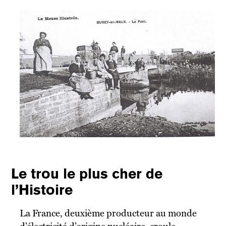
Le trou le plus cher de
l’Histoire
La France, deuxième producteur au monde