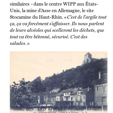
similaires – dans le centre WIPP aux États-
Unis, la mine d’Asse en Allemagne, le site
Stocamine du Haut-Rhin. «
C’est de l’argile tout
ça, ça va forcément s’affaisser. Ils nous parlent
de leurs alvéoles qui scelleront les déchets, que
tout va être bétonné, sécurisé. C’est des
salades.
»