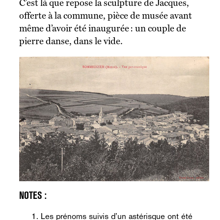
C’est là que repose la sculpture de Jacques,
offerte à la commune, pièce de musée avant
même d’avoir été inaugurée : un couple de
pierre danse, dans le vide.
Les prénoms suivis d’un astérisque ont été