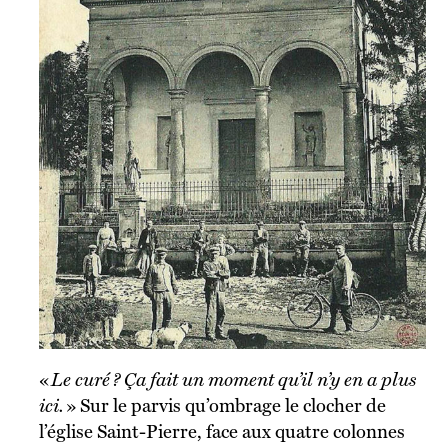
«
Le curé ? Ça fait un moment qu’il n’y en a plus
ici.
»
Sur le parvis qu’ombrage le clocher de
l’église Saint-Pierre, face aux quatre colonnes