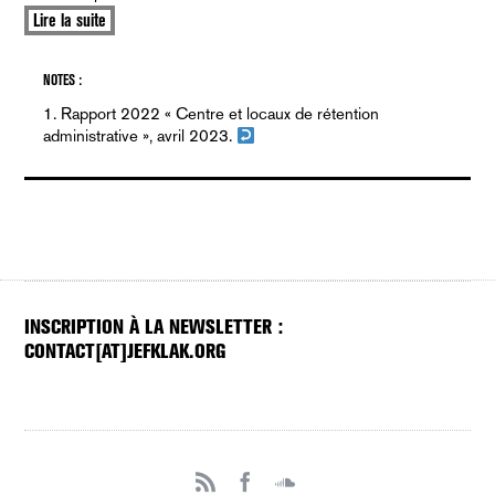
Lire la suite
Rapport 2022 « Centre et locaux de rétention
administrative », avril 2023.
INSCRIPTION À LA NEWSLETTER :
CONTACT[AT]JEFKLAK.ORG