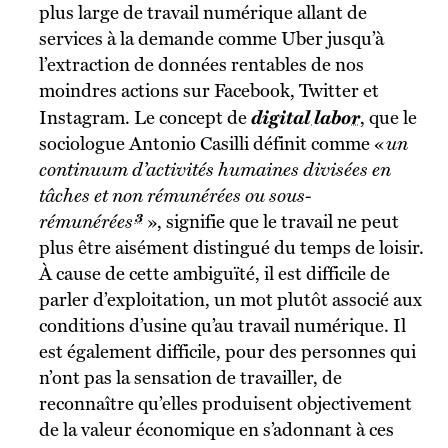
plus large de travail numérique allant de
services à la demande comme Uber jusqu’à
l’extraction de données rentables de nos
moindres actions sur Facebook, Twitter et
digital labor
Instagram. Le concept de
, que le
sociologue Antonio Casilli définit comme «
un
continuum d’activités humaines divisées en
tâches et non rémunérées ou sous-
3
rémunérées
», signifie que le travail ne peut
plus être aisément distingué du temps de loisir.
À cause de cette ambiguïté, il est difficile de
parler d’exploitation, un mot plutôt associé aux
conditions d’usine qu’au travail numérique. Il
est également difficile, pour des personnes qui
n’ont pas la sensation de travailler, de
reconnaître qu’elles produisent objectivement
de la valeur économique en s’adonnant à ces