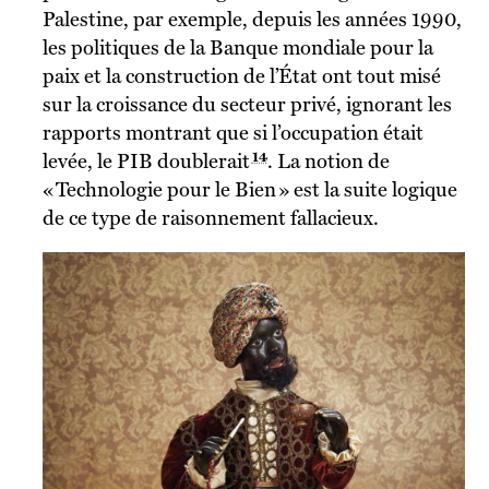
Palestine, par exemple, depuis les années 1990,
les politiques de la Banque mondiale pour la
paix et la construction de l’État ont tout misé
sur la croissance du secteur privé, ignorant les
rapports montrant que si l’occupation était
14
levée, le PIB doublerait
. La notion de
« Technologie pour le Bien » est la suite logique
de ce type de raisonnement fallacieux.