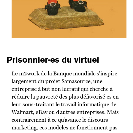
Prisonnier·es du virtuel
Le m2work de la Banque mondiale s’inspire
largement du projet Samasource, une
entreprise à but non lucratif qui cherche à
réduire la pauvreté des plus défavorisé·es en
leur sous-traitant le travail informatique de
Walmart, eBay ou d’autres entreprises. Mais
contrairement à ce qu’avance le discours
marketing, ces modèles ne fonctionnent pas