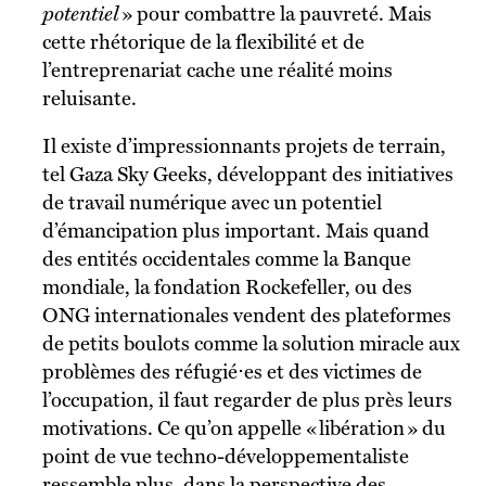
potentiel
» pour combattre la pauvreté. Mais
cette rhétorique de la flexibilité et de
l’entreprenariat cache une réalité moins
reluisante.
Il existe d’impressionnants projets de terrain,
tel Gaza Sky Geeks, développant des initiatives
de travail numérique avec un potentiel
d’émancipation plus important. Mais quand
des entités occidentales comme la Banque
mondiale, la fondation Rockefeller, ou des
ONG internationales vendent des plateformes
de petits boulots comme la solution miracle aux
problèmes des réfugié⋅es et des victimes de
l’occupation, il faut regarder de plus près leurs
motivations. Ce qu’on appelle « libération » du
point de vue techno-développementaliste
ressemble plus, dans la perspective des