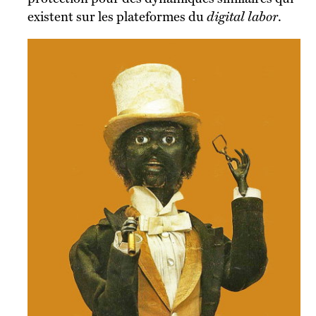
existent sur les plateformes du
digital labor
.