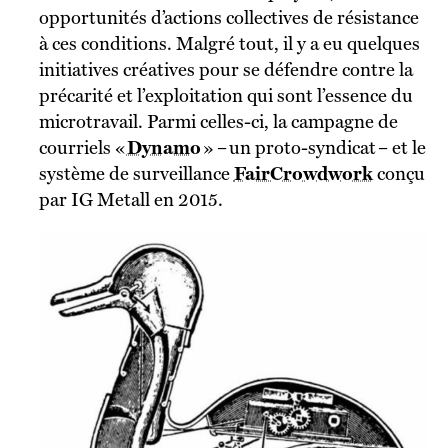
opportunités d’actions collectives de résistance
à ces conditions. Malgré tout, il y a eu quelques
initiatives créatives pour se défendre contre la
précarité et l’exploitation qui sont l’essence du
microtravail. Parmi celles-ci, la campagne de
courriels «
Dynamo
» – un proto-syndicat – et le
système de surveillance
FairCrowdwork
conçu
par IG Metall en 2015.