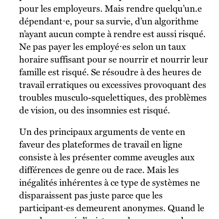
pour les employeurs. Mais rendre quelqu’un.e
dépendant⋅e, pour sa survie, d’un algorithme
n’ayant aucun compte à rendre est aussi risqué.
Ne pas payer les employé⋅es selon un taux
horaire suffisant pour se nourrir et nourrir leur
famille est risqué. Se résoudre à des heures de
travail erratiques ou excessives provoquant des
troubles musculo-squelettiques, des problèmes
de vision, ou des insomnies est risqué.
Un des principaux arguments de vente en
faveur des plateformes de travail en ligne
consiste à les présenter comme aveugles aux
différences de genre ou de race. Mais les
inégalités inhérentes à ce type de systèmes ne
disparaissent pas juste parce que les
participant·es demeurent anonymes. Quand le