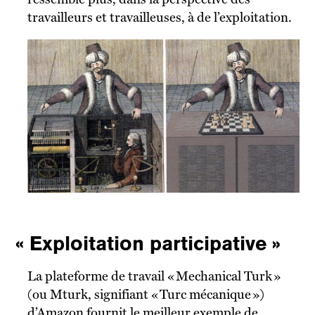
travailleurs et travailleuses, à de l’exploitation.
« Exploitation participative »
La plateforme de travail « Mechanical Turk »
(ou Mturk, signifiant « Turc mécanique »)
d’Amazon fournit le meilleur exemple de