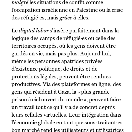
malgré
les situations de conflit comme
l’occupation israélienne en Palestine ou la crise
des réfugié·es, mais
grâce à
elles.
Le
digital labor
s’insère parfaitement dans la
logique des camps de réfugié·es ou celle des
territoires occupés, où les gens doivent être
gardés en vie, mais pas plus. Aujourd’hui,
même les personnes apatrides privées
d’existence politique, de droits et de
protections légales, peuvent être rendues
productives. Via des plateformes en ligne, des
gens qui résident à Gaza, la « plus grande
prison à ciel ouvert du monde », peuvent faire
un travail tout ce qu’il y a de concret depuis
leurs cellules virtuelles. Leur intégration dans
l’économie globale en tant que sous-traitant·es
bon marché rend les utilisateurs et utilisatrices