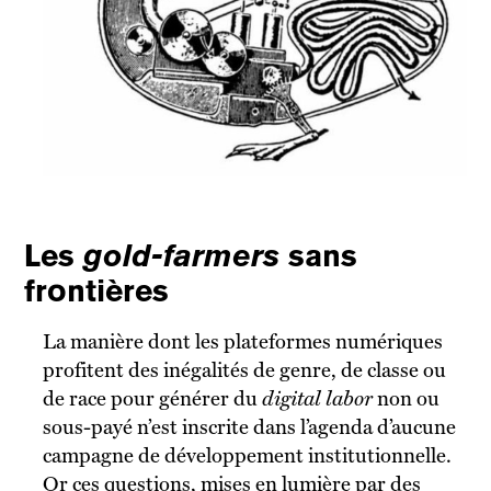
gold-farmers
Les
sans
frontières
La manière dont les plateformes numériques
profitent des inégalités de genre, de classe ou
de race pour générer du
digital labor
non ou
sous-payé n’est inscrite dans l’agenda d’aucune
campagne de développement institutionnelle.
Or ces questions, mises en lumière par des