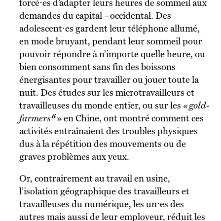
forcé⋅es d’adapter leurs heures de sommeil aux
demandes du capital – occidental. Des
adolescent⋅es gardent leur téléphone allumé,
en mode bruyant, pendant leur sommeil pour
pouvoir répondre à n’importe quelle heure, ou
bien consomment sans fin des boissons
énergisantes pour travailler ou jouer toute la
nuit. Des études sur les microtravailleurs et
travailleuses du monde entier, ou sur les «
gold-
6
farmers
» en Chine, ont montré comment ces
activités entraînaient des troubles physiques
dus à la répétition des mouvements ou de
graves problèmes aux yeux.
Or, contrairement au travail en usine,
l’isolation géographique des travailleurs et
travailleuses du numérique, les un⋅es des
autres mais aussi de leur employeur, réduit les