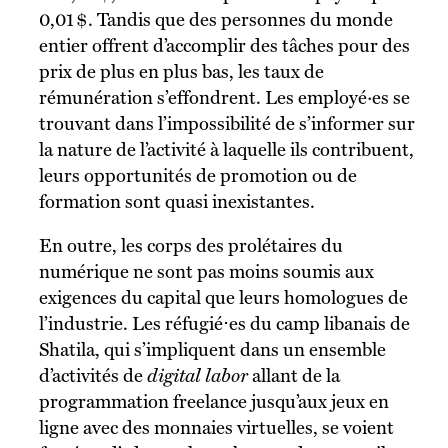
0,01 $. Tandis que des personnes du monde
entier offrent d’accomplir des tâches pour des
prix de plus en plus bas, les taux de
rémunération s’effondrent. Les employé·es se
trouvant dans l’impossibilité de s’informer sur
la nature de l’activité à laquelle ils contribuent,
leurs opportunités de promotion ou de
formation sont quasi inexistantes.
En outre, les corps des prolétaires du
numérique ne sont pas moins soumis aux
exigences du capital que leurs homologues de
l’industrie. Les réfugié⋅es du camp libanais de
Shatila, qui s’impliquent dans un ensemble
d’activités de
digital labor
allant de la
programmation freelance jusqu’aux jeux en
ligne avec des monnaies virtuelles, se voient