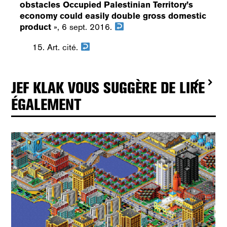
obstacles Occupied Palestinian Territory’s
economy could easily double gross domestic
product
», 6 sept. 2016.
Art. cité.
JEF KLAK VOUS SUGGÈRE DE LIRE
ÉGALEMENT