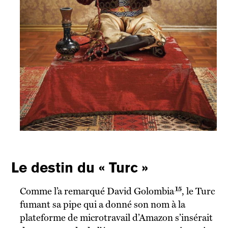
Le destin du « Turc »
15
Comme l’a remarqué David Golombia
, le Turc
fumant sa pipe qui a donné son nom à la
plateforme de microtravail d’Amazon s’insérait