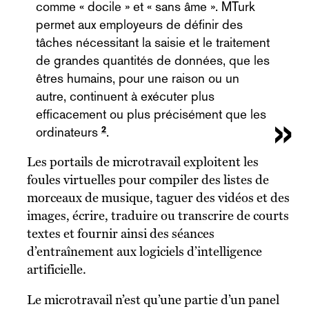
comme « docile » et « sans âme ». MTurk
permet aux employeurs de définir des
tâches nécessitant la saisie et le traitement
de grandes quantités de données, que les
êtres humains, pour une raison ou un
autre, continuent à exécuter plus
efficacement ou plus précisément que les
2
ordinateurs
.
Les portails de microtravail exploitent les
foules virtuelles pour compiler des listes de
morceaux de musique, taguer des vidéos et des
images, écrire, traduire ou transcrire de courts
textes et fournir ainsi des séances
d’entraînement aux logiciels d’intelligence
artificielle.
Le microtravail n’est qu’une partie d’un panel