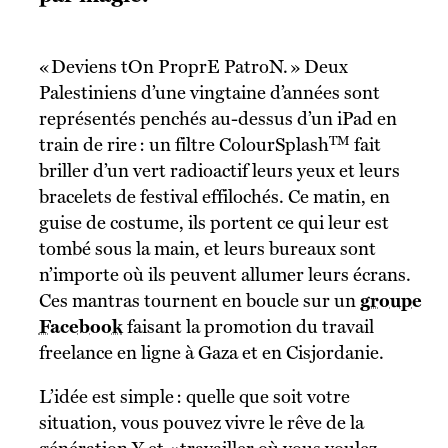
« Deviens tOn ProprE PatroN. » Deux
Palestiniens d’une vingtaine d’années sont
représentés penchés au-dessus d’un iPad en
TM
train de rire : un filtre ColourSplash
fait
briller d’un vert radioactif leurs yeux et leurs
bracelets de festival effilochés. Ce matin, en
guise de costume, ils portent ce qui leur est
tombé sous la main, et leurs bureaux sont
n’importe où ils peuvent allumer leurs écrans.
Ces mantras tournent en boucle sur un
groupe
Facebook
faisant la promotion du travail
freelance en ligne à Gaza et en Cisjordanie.
L’idée est simple : quelle que soit votre
situation, vous pouvez vivre le rêve de la