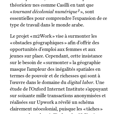
théoricien⋅nes comme Casilli en tant que
7
«
tournant décolonial numérique
», sont
essentielles pour comprendre l’expansion de ce
type de travail dans le monde arabe.
Le projet « m2Work » vise à surmonter les
« obstacles géographiques » afin d’offrir des
opportunités d’emploi aux femmes et aux
jeunes sur place. Cependant, cette insistance
sur le besoin de « surmonter » la géographie
masque l’ampleur des inégalités spatiales en
termes de pouvoir et de richesses qui sont à
l’œuvre dans le domaine du
digital labor
. Une
étude de l’Oxford Internet Institute s’appuyant
sur soixante mille transactions anonymisées et
réalisées sur Upwork a révélé un schéma
clairement néocolonial, puisque les « tâches »