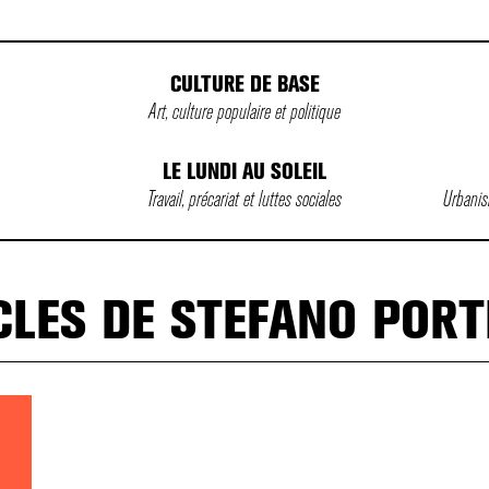
CULTURE DE BASE
Art, culture populaire et politique
LE LUNDI AU SOLEIL
Travail, précariat et luttes sociales
Urbanism
CLES DE STEFANO PORT