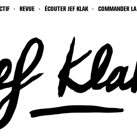
CTIF
REVUE
ÉCOUTER JEF KLAK
COMMANDER LA