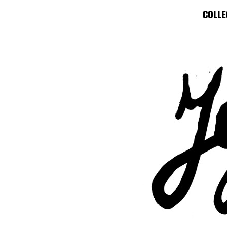
COLLE