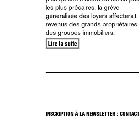
les plus précaires, la grève
généralisée des loyers affecterait 
revenus des grands propriétaires 
des groupes immobiliers.
Lire la suite
INSCRIPTION À LA NEWSLETTER : CONTACT