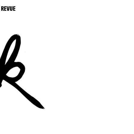
 REVUE