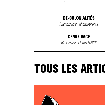
DÉ-COLONIALITÉS
Antiracisme et décolonialismes
GENRE RAGE
Féminismes et luttes LGBTQI
TOUS LES ARTI