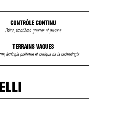
CONTRÔLE CONTINU
Police, frontières, guerres et prisons
TERRAINS VAGUES
e, écologie politique et critique de la technologie
ELLI