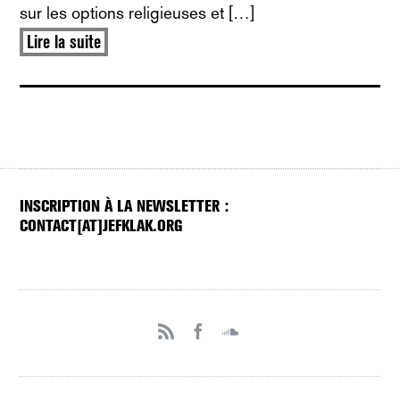
sur les options religieuses et […]
Lire la suite
INSCRIPTION À LA NEWSLETTER :
CONTACT[AT]JEFKLAK.ORG