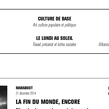
CULTURE DE BASE
Art, culture populaire et politique
LE LUNDI AU SOLEIL
Travail, précariat et luttes sociales
Urbanism
MARABOUT
21 décembre 2014
LA FIN DU MONDE, ENCORE