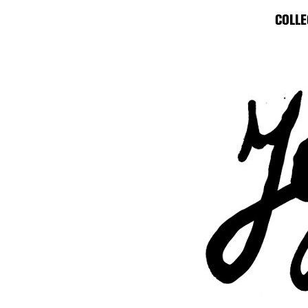
COLLE