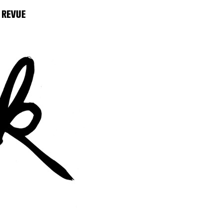
 REVUE