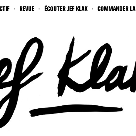
CTIF
REVUE
ÉCOUTER JEF KLAK
COMMANDER LA