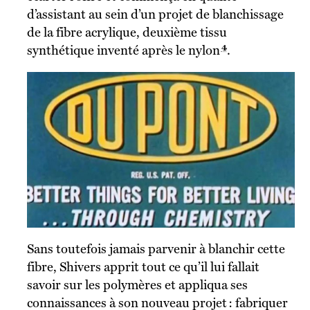
d’assistant au sein d’un projet de blanchissage
de la fibre acrylique, deuxième tissu
4
synthétique inventé après le nylon
.
Sans toutefois jamais parvenir à blanchir cette
fibre, Shivers apprit tout ce qu’il lui fallait
savoir sur les polymères et appliqua ses
connaissances à son nouveau projet : fabriquer