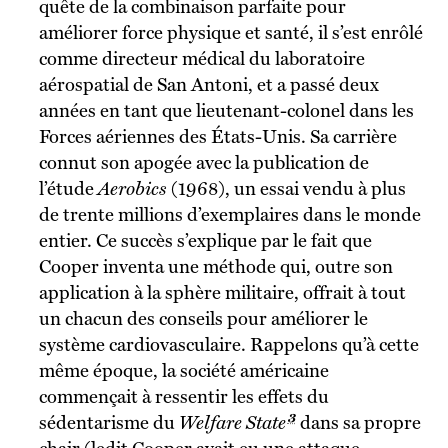
quête de la combinaison parfaite pour
améliorer force physique et santé, il s’est enrôlé
comme directeur médical du laboratoire
aérospatial de San Antoni, et a passé deux
années en tant que lieutenant-colonel dans les
Forces aériennes des États-Unis. Sa carrière
connut son apogée avec la publication de
l’étude
Aerobics
(1968), un essai vendu à plus
de trente millions d’exemplaires dans le monde
entier. Ce succès s’explique par le fait que
Cooper inventa une méthode qui, outre son
application à la sphère militaire, offrait à tout
un chacun des conseils pour améliorer le
système cardiovasculaire. Rappelons qu’à cette
même époque, la société américaine
commençait à ressentir les effets du
3
sédentarisme du
Welfare State
dans sa propre