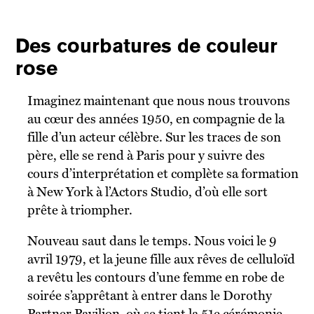
Des courbatures de couleur
rose
Imaginez maintenant que nous nous trouvons
au cœur des années 1950, en compagnie de la
fille d’un acteur célèbre. Sur les traces de son
père, elle se rend à Paris pour y suivre des
cours d’interprétation et complète sa formation
à New York à l’Actors Studio, d’où elle sort
prête à triompher.
Nouveau saut dans le temps. Nous voici le 9
avril 1979, et la jeune fille aux rêves de celluloïd
a revêtu les contours d’une femme en robe de
soirée s’apprêtant à entrer dans le Dorothy
Partner Pavilion, où se tient la 51e cérémonie