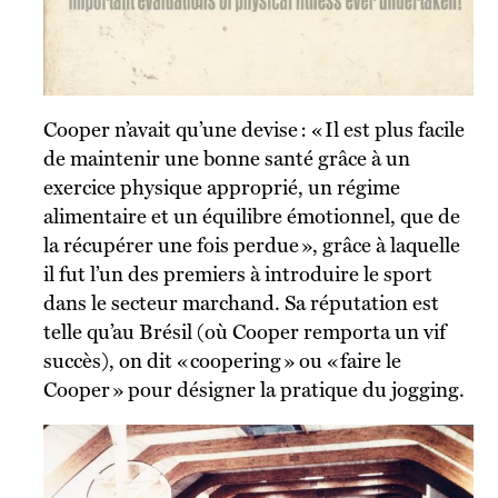
Cooper n’avait qu’une devise : « Il est plus facile
de maintenir une bonne santé grâce à un
exercice physique approprié, un régime
alimentaire et un équilibre émotionnel, que de
la récupérer une fois perdue », grâce à laquelle
il fut l’un des premiers à introduire le sport
dans le secteur marchand. Sa réputation est
telle qu’au Brésil (où Cooper remporta un vif
succès), on dit « coopering » ou « faire le
Cooper » pour désigner la pratique du jogging.