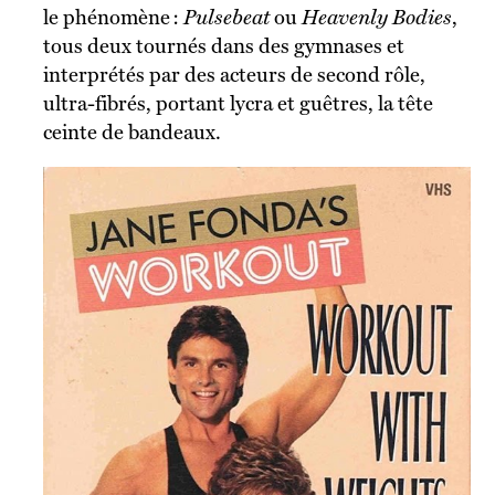
le phénomène :
Pulsebeat
ou
Heavenly Bodies
,
tous deux tournés dans des gymnases et
interprétés par des acteurs de second rôle,
ultra-fibrés, portant lycra et guêtres, la tête
ceinte de bandeaux.