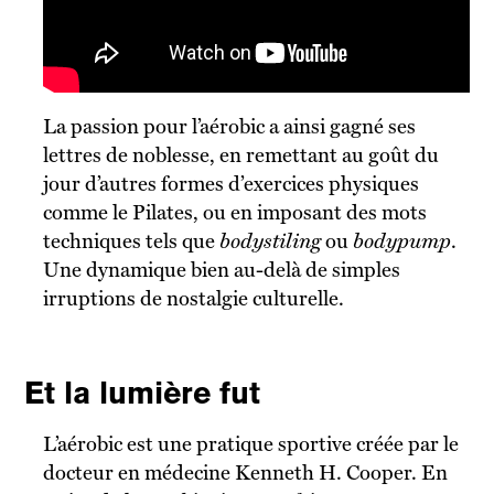
La passion pour l’aérobic a ainsi gagné ses
lettres de noblesse, en remettant au goût du
jour d’autres formes d’exercices physiques
comme le Pilates, ou en imposant des mots
techniques tels que
bodystiling
ou
bodypump
.
Une dynamique bien au-delà de simples
irruptions de nostalgie culturelle.
Et la lumière fut
L’aérobic est une pratique sportive créée par le
docteur en médecine Kenneth H. Cooper. En