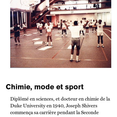
Chimie, mode et sport
Diplômé en sciences, et docteur en chimie de la
Duke University en 1940, Joseph Shivers
commença sa carrière pendant la Seconde