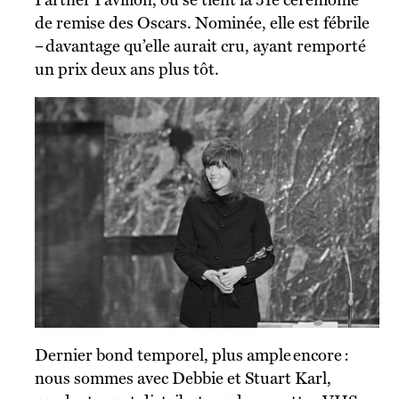
de remise des Oscars. Nominée, elle est fébrile
– davantage qu’elle aurait cru, ayant remporté
un prix deux ans plus tôt.
Dernier bond temporel, plus ample encore :
nous sommes avec Debbie et Stuart Karl,