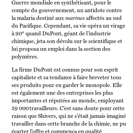
Guerre mondiale en synthétisant, pour le
compte du gouvernement, un antidote contre
la malaria destiné aux
marines
affectés au sud
du Pacifique. Cependant, sa vie opéra un virage
à 90° quand DuPont, géant de l’industrie
chimique, jeta son dévolu sur le scientifique et
lui proposa un emploi dans la section des
polymères.
La firme DuPont est connue pour son esprit
capitaliste et sa tendance à faire breveter tous
ses produits pour en garder le monopole. Elle
est également une des entreprises les plus
importantes et réputées au monde, employant
59 000 travailleurs. C’est sans doute pour cette
raison que Shivers, qui ne s’était jamais imaginé
travailler dans cette branche de la chimie, ne pu
écarter l’offre et commença en qualité