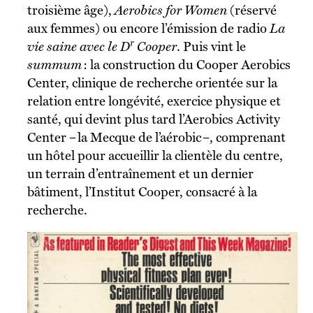
troisième âge),
Aerobics for Women
(réservé
aux femmes) ou encore l’émission de radio
La
r
vie saine avec le D
Cooper
. Puis vint le
summum
: la construction du Cooper Aerobics
Center, clinique de recherche orientée sur la
relation entre longévité, exercice physique et
santé, qui devint plus tard l’Aerobics Activity
Center – la Mecque de l’aérobic –, comprenant
un hôtel pour accueillir la clientèle du centre,
un terrain d’entraînement et un dernier
bâtiment, l’Institut Cooper, consacré à la
recherche.