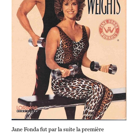
Jane Fonda fut par la suite la première