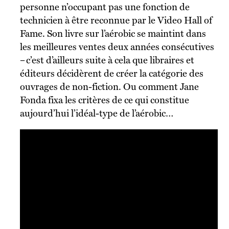
personne n’occupant pas une fonction de
technicien à être reconnue par le Video Hall of
Fame. Son livre sur l’aérobic se maintint dans
les meilleures ventes deux années consécutives
– c’est d’ailleurs suite à cela que libraires et
éditeurs décidèrent de créer la catégorie des
ouvrages de non-fiction. Ou comment Jane
Fonda fixa les critères de ce qui constitue
aujourd’hui l’idéal-type de l’aérobic…