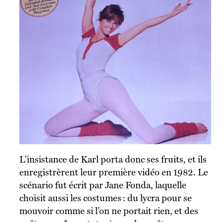
L’insistance de Karl porta donc ses fruits, et ils
enregistrèrent leur première vidéo en 1982. Le
scénario fut écrit par Jane Fonda, laquelle
choisit aussi les costumes : du lycra pour se
mouvoir comme si l’on ne portait rien, et des