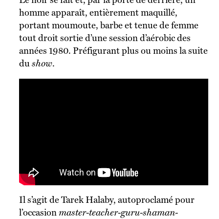
homme apparaît, entièrement maquillé,
portant moumoute, barbe et tenue de femme
tout droit sortie d’une session d’aérobic des
années 1980. Préfigurant plus ou moins la suite
du
show
.
Il s’agit de Tarek Halaby, autoproclamé pour
l’occasion
master-teacher-guru-shaman-