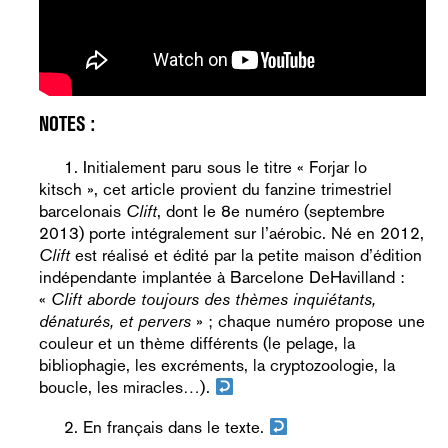
Initialement paru sous le titre « Forjar lo
kitsch », cet article provient du fanzine trimestriel
barcelonais
Clift
, dont le 8e numéro (septembre
2013) porte intégralement sur l’aérobic. Né en 2012,
Clift
est réalisé et édité par la petite maison d’édition
indépendante implantée à Barcelone DeHavilland :
«
Clift aborde toujours des thèmes inquiétants,
dénaturés, et pervers
» ; chaque numéro propose une
couleur et un thème différents (le pelage, la
bibliophagie, les excréments, la cryptozoologie, la
boucle, les miracles…).
En français dans le texte.