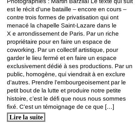
Photographies : Martin Barzilaï Le texte qui suit
est le récit d’une bataille – encore en cours –
contre trois formes de privatisation qui ont
menacé la chapelle Saint-Lazare dans le
X e arrondissement de Paris. Par un riche
propriétaire pour en faire un espace de
coworking. Par un collectif artistique, pour
garder le lieu fermé et en faire un espace
exclusivement dédié à ses productions. Par un
public, homogène, qui viendrait à en exclure
d’autres. Prendre l’embourgeoisement par le
petit bout de la lutte et produire notre petite
histoire, c’est le défi que nous nous sommes
fixé. C’est un témoignage de ce que […]
Lire la suite