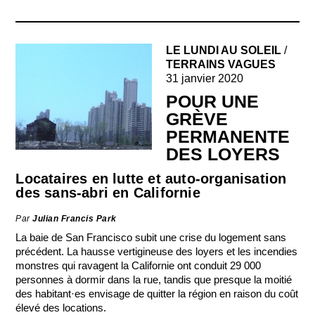
LE LUNDI AU SOLEIL
/
TERRAINS VAGUES
31 janvier 2020
POUR UNE
GRÈVE
PERMANENTE
DES LOYERS
Locataires en lutte et auto-organisation
des sans-abri en Californie
Par
Julian Francis Park
La baie de San Francisco subit une crise du logement sans
précédent. La hausse vertigineuse des loyers et les incendies
monstres qui ravagent la Californie ont conduit 29 000
personnes à dormir dans la rue, tandis que presque la moitié
des habitant·es envisage de quitter la région en raison du coût
élevé des locations.