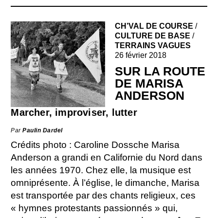
CH’VAL DE COURSE
/
CULTURE DE BASE
/
TERRAINS VAGUES
26 février 2018
SUR LA ROUTE
DE MARISA
ANDERSON
Marcher, improviser, lutter
Par
Paulin Dardel
Crédits photo : Caroline Dossche Marisa
Anderson a grandi en Californie du Nord dans
les années 1970. Chez elle, la musique est
omniprésente. À l’église, le dimanche, Marisa
est transportée par des chants religieux, ces
« hymnes protestants passionnés » qui,