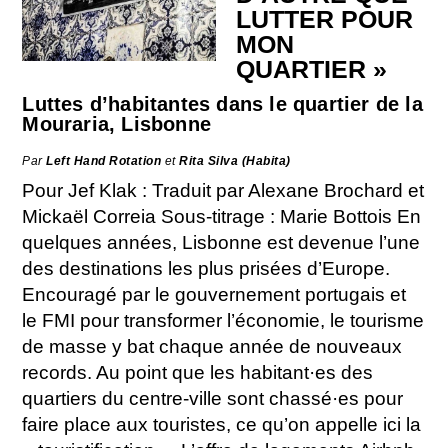
LUTTER POUR
MON
QUARTIER »
Luttes d’habitantes dans le quartier de la
Mouraria, Lisbonne
Par
Left Hand Rotation
et
Rita Silva (Habita)
Pour Jef Klak : Traduit par Alexane Brochard et
Mickaël Correia Sous-titrage : Marie Bottois En
quelques années, Lisbonne est devenue l’une
des destinations les plus prisées d’Europe.
Encouragé par le gouvernement portugais et
le FMI pour transformer l’économie, le tourisme
de masse y bat chaque année de nouveaux
records. Au point que les habitant·es des
quartiers du centre-ville sont chassé·es pour
faire place aux touristes, ce qu’on appelle ici la